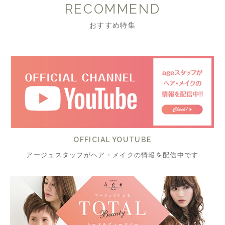
RECOMMEND
おすすめ特集
OFFICIAL YOUTUBE
アージュスタッフがヘア・メイクの情報を配信中です