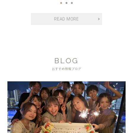
READ MORE
BLOG
おすすめ情報ブログ