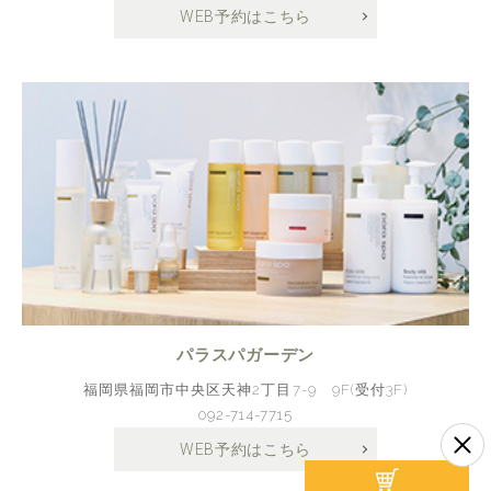
WEB予約はこちら
パラスパガーデン
福岡県福岡市中央区天神2丁目7-9 9F(受付3F)
092-714-7715
WEB予約はこちら