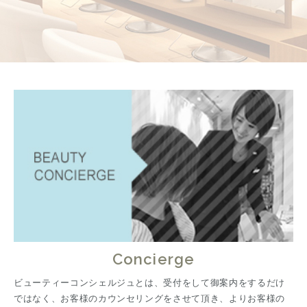
Concierge
ビューティーコンシェルジュとは、受付をして御案内をするだけ
ではなく、お客様のカウンセリングをさせて頂き、よりお客様の