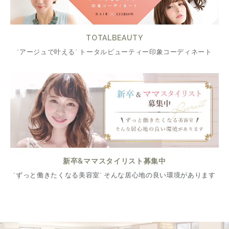
TOTALBEAUTY
"アージュで叶える" トータルビューティー印象コーディネート
新卒&ママスタイリスト募集中
"ずっと働きたくなる美容室" そんな居心地の良い環境があります