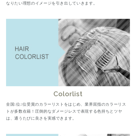
なりたい理想のイメージを引き出していきます。
Colorlist
全国1位2位受賞のカラーリストをはじめ、業界屈指のカラーリス
トが多数在籍！圧倒的なダメージレスで表現する色持ちとツヤ
は、通うたびに良さを実感できます。