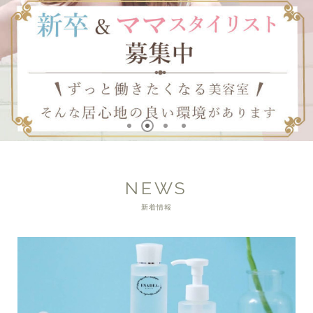
NEWS
新着情報