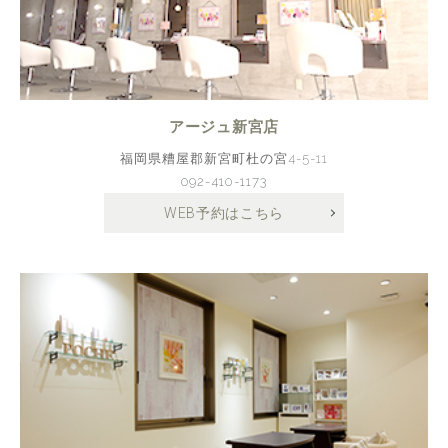
アージュ新宮店
福岡県糟屋郡新宮町杜の宮4-5-11
092-410-1173
WEB予約はこちら