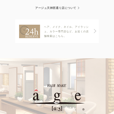
アージュ天神西通り店について
ヘア、メイク、ネイル、アイラッシ
ュ、カラー専門店など、お近くの店
舗検索はこちら。