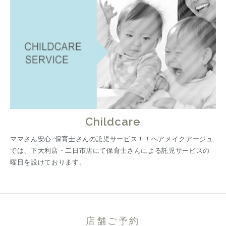
Childcare
ママさん安心?保育士さんの託児サービス！！ヘアメイクアージュ
では、下大利店・二日市店にて保育士さんによる託児サービスの
曜日を設けております。
店舗ご予約