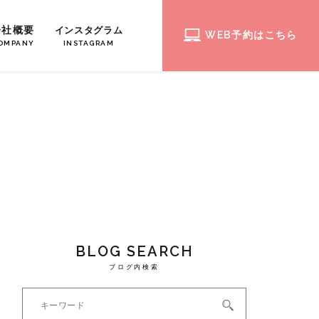
会社概要
インスタグラム
WEB予約はこちら
OMPANY
INSTAGRAM
BLOG SEARCH
ブログ内検索