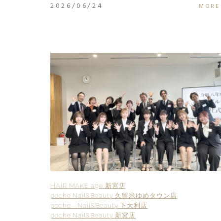
2026/06/24
MORE
HAIR MAKE age 新宮店
poche Nail&Beauty 久留米ゆめタウン店
poche Nail&Beauty 下大利店
poche Nail&Beauty 新宮店