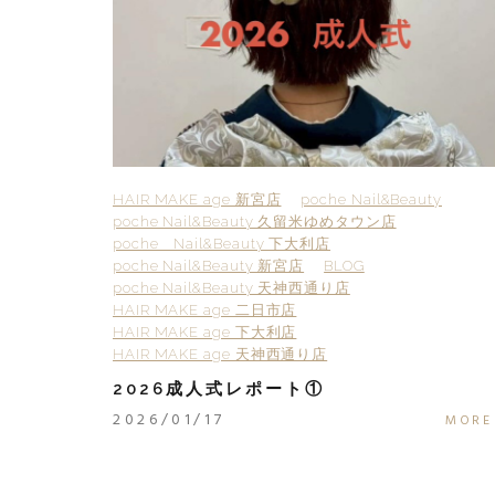
HAIR MAKE age 新宮店
poche Nail&Beauty
poche Nail&Beauty 久留米ゆめタウン店
poche Nail&Beauty 下大利店
poche Nail&Beauty 新宮店
BLOG
poche Nail&Beauty 天神西通り店
HAIR MAKE age 二日市店
HAIR MAKE age 下大利店
HAIR MAKE age 天神西通り店
2026成人式レポート①
2026/01/17
MORE