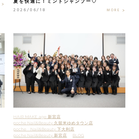
夏を快適に！ミントシャンプー♡
2026/06/18
MORE
HAIR MAKE age 新宮店
poche Nail&Beauty 久留米ゆめタウン店
poche Nail&Beauty 下大利店
poche Nail&Beauty 新宮店
BLOG