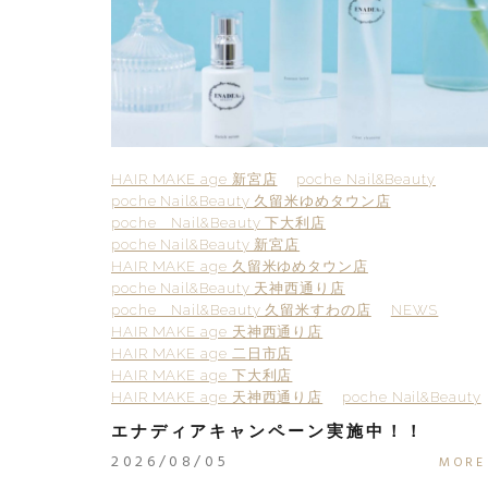
HAIR MAKE age 新宮店
poche Nail&Beauty
poche Nail&Beauty 久留米ゆめタウン店
poche Nail&Beauty 下大利店
poche Nail&Beauty 新宮店
HAIR MAKE age 久留米ゆめタウン店
poche Nail&Beauty 天神西通り店
poche Nail&Beauty 久留米すわの店
NEWS
HAIR MAKE age 天神西通り店
HAIR MAKE age 二日市店
HAIR MAKE age 下大利店
HAIR MAKE age 天神西通り店
poche Nail&Beauty
エナディアキャンペーン実施中！！
2026/08/05
MORE