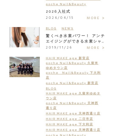
poche Nail&Beauty
2026入社式
2026/04/15
MORE
BLOG
NEWS
驚くべき水素パワー！ アンチ
エイジングができる水素シャ…
2019/11/26
MORE
HAIR MAKE age 新宮店
poche Nail&Beauty 久留米
ゆめタウン店
poche Nail&Beauty 下大利
店
poche Nail&Beauty 新宮店
BLOG
HAIR MAKE age 久留米ゆめタ
ウン店
poche Nail&Beauty 天神西
通り店
HAIR MAKE age 天神西通り店
HAIR MAKE age 二日市店
HAIR MAKE age 下大利店
HAIR MAKE age 天神西通り店
poche Nail&Beauty