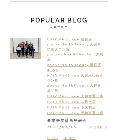
POPULAR BLOG
人気ブログ
HAIR MAKE age 新宮店
poche Nail&Beauty 久留米
ゆめタウン店
poche Nail&Beauty 下大利
店
poche Nail&Beauty 新宮店
BLOG
HAIR MAKE age 久留米ゆめタ
ウン店
poche Nail&Beauty 天神西
通り店
HAIR MAKE age 天神西通り店
HAIR MAKE age 二日市店
HAIR MAKE age 下大利店
HAIR MAKE age 天神西通り店
事業発展計画発表会
2025/04/09
MORE
BLOG
NEWS