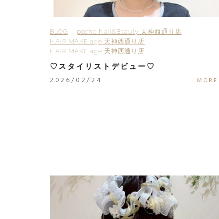
BLOG
poche Nail&Beauty 天神西通り店
HAIR MAKE age 天神西通り店
HAIR MAKE age 天神西通り店
♡スタイリストデビュー♡
2026/02/24
MORE