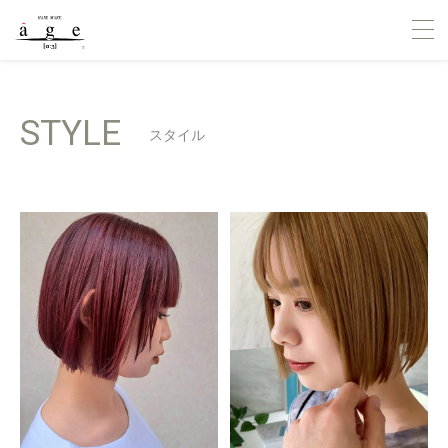
STYLE
スタイル