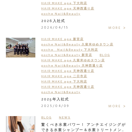
HAIR MAKE age 下大利店
HAIR MAKE age 天神西通り店
poche Nail&Beauty
2026入社式
2026/04/15
MORE
HAIR MAKE age 新宮店
poche Nail&Beauty 久留米ゆめタウン店
poche Nail&Beauty 下大利店
poche Nail&Beauty 新宮店
BLOG
HAIR MAKE age 久留米ゆめタウン店
poche Nail&Beauty 天神西通り店
HAIR MAKE age 天神西通り店
HAIR MAKE age 二日市店
HAIR MAKE age 下大利店
HAIR MAKE age 天神西通り店
poche Nail&Beauty
2025年入社式
2025/04/09
MORE
BLOG
NEWS
驚くべき水素パワー！ アンチエイジングが
できる水素シャンプー＆水素トリートメント