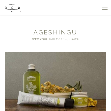
AGESHINGU
おすすめ情報HAIR MAKE age 新宮店