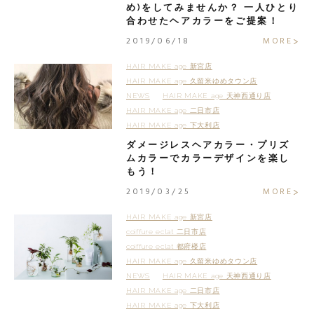
め)をしてみませんか？ 一人ひとり
合わせたヘアカラーをご提案！
2019/06/18
MORE
HAIR MAKE age 新宮店
HAIR MAKE age 久留米ゆめタウン店
NEWS
HAIR MAKE age 天神西通り店
HAIR MAKE age 二日市店
HAIR MAKE age 下大利店
ダメージレスヘアカラー・プリズ
ムカラーでカラーデザインを楽し
もう！
2019/03/25
MORE
HAIR MAKE age 新宮店
coiffure eclat 二日市店
coiffure eclat 都府楼店
HAIR MAKE age 久留米ゆめタウン店
NEWS
HAIR MAKE age 天神西通り店
HAIR MAKE age 二日市店
HAIR MAKE age 下大利店