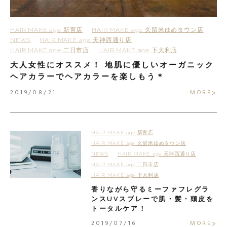
HAIR MAKE age 新宮店
HAIR MAKE age 久留米ゆめタウン店
NEWS
HAIR MAKE age 天神西通り店
HAIR MAKE age 二日市店
HAIR MAKE age 下大利店
大人女性にオススメ！ 地肌に優しいオーガニック
ヘアカラーでヘアカラーを楽しもう＊
2019/08/21
MORE
HAIR MAKE age 新宮店
HAIR MAKE age 久留米ゆめタウン店
NEWS
HAIR MAKE age 天神西通り店
HAIR MAKE age 二日市店
HAIR MAKE age 下大利店
香りながら守るミーファフレグラ
ンスUVスプレーで肌・髪・頭皮を
トータルケア！
2019/07/16
MORE