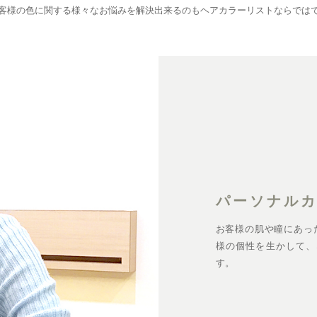
客様の色に関する様々なお悩みを解決出来るのもヘアカラーリストならでは
パーソナル
お客様の肌や瞳にあっ
様の個性を生かして、
す。