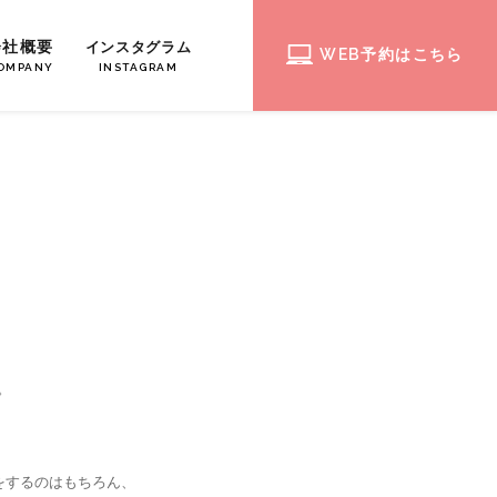
会社概要
インスタグラム
WEB予約はこちら
OMPANY
INSTAGRAM
。
をするのはもちろん、