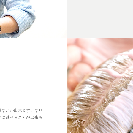
現などが出来ます。なり
キに魅せることが出来る