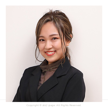
Copyright © 2017 @age. All Rights Reserved.