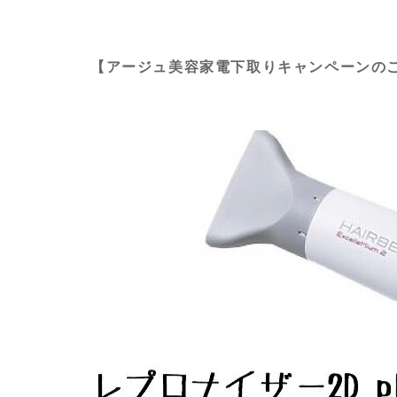
【アージュ美容家電下取りキャンペーンの