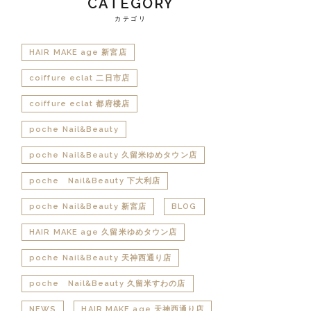
CATEGORY
カテゴリ
HAIR MAKE age 新宮店
coiffure eclat 二日市店
coiffure eclat 都府楼店
poche Nail&Beauty
poche Nail&Beauty 久留米ゆめタウン店
poche Nail&Beauty 下大利店
poche Nail&Beauty 新宮店
BLOG
HAIR MAKE age 久留米ゆめタウン店
poche Nail&Beauty 天神西通り店
poche Nail&Beauty 久留米すわの店
NEWS
HAIR MAKE age 天神西通り店