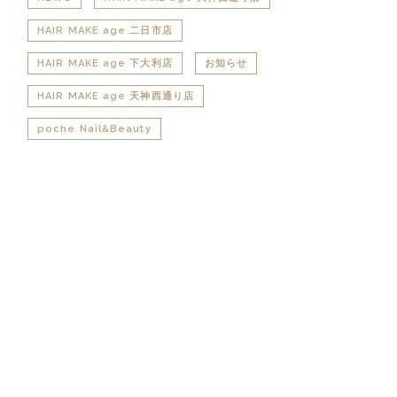
HAIR MAKE age 二日市店
HAIR MAKE age 下大利店
お知らせ
HAIR MAKE age 天神西通り店
poche Nail&Beauty