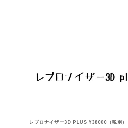
レプロナイザー3D PLUS ¥38000（税別）