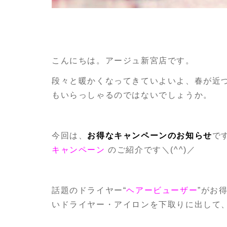
こんにちは。アージュ新宮店です。
段々と暖かくなってきていよいよ、春が近
もいらっしゃるのではないでしょうか。
今回は、
お得なキャンペーンのお知らせ
で
キャンペーン
のご紹介です＼(^^)／
話題のドライヤー“
ヘアービューザー
”がお
いドライヤー・アイロンを下取りに出して