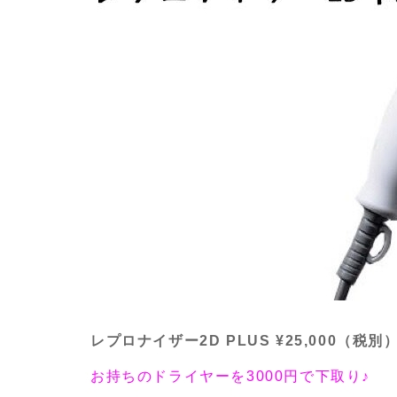
レプロナイザー2D PLUS ¥25,000（税別
お持ちのドライヤーを3000円で下取り♪