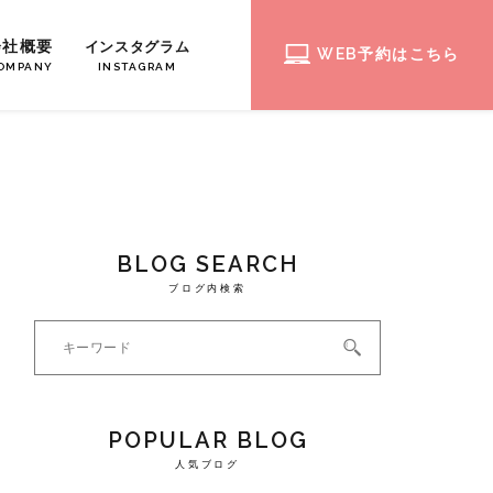
会社概要
インスタグラム
WEB予約はこちら
OMPANY
INSTAGRAM
BLOG SEARCH
ブログ内検索
POPULAR BLOG
人気ブログ