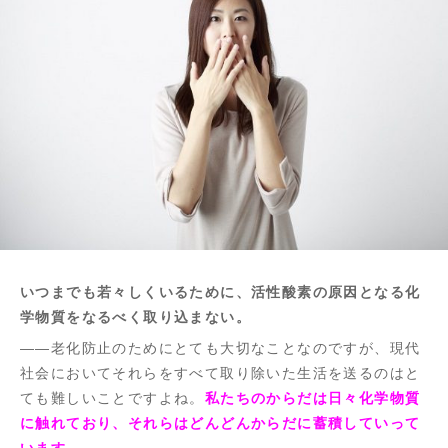
いつまでも若々しくいるために、活性酸素の原因となる化
学物質をなるべく取り込まない。
――老化防止のためにとても大切なことなのですが、現代
社会においてそれらをすべて取り除いた生活を送るのはと
ても難しいことですよね。
私たちのからだは日々化学物質
に触れており、それらはどんどんからだに蓄積していって
います。