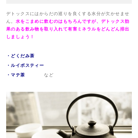
デトックスにはからだの巡りを良くする水分が欠かせませ
ん。
水をこまめに飲むのはもちろんですが、デトックス効
果のある飲み物を取り入れて有害ミネラルをどんどん排出
しましょう！
・どくだみ茶
・ルイボスティー
・マテ茶
など