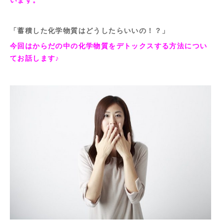
「蓄積した化学物質はどうしたらいいの！？」
今回はからだの中の化学物質をデトックスする方法につい
てお話します♪