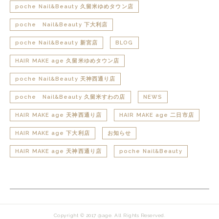
poche Nail&Beauty 久留米ゆめタウン店
poche Nail&Beauty 下大利店
poche Nail&Beauty 新宮店
BLOG
HAIR MAKE age 久留米ゆめタウン店
poche Nail&Beauty 天神西通り店
poche Nail&Beauty 久留米すわの店
NEWS
HAIR MAKE age 天神西通り店
HAIR MAKE age 二日市店
HAIR MAKE age 下大利店
お知らせ
HAIR MAKE age 天神西通り店
poche Nail&Beauty
Copyright © 2017 @age. All Rights Reserved.