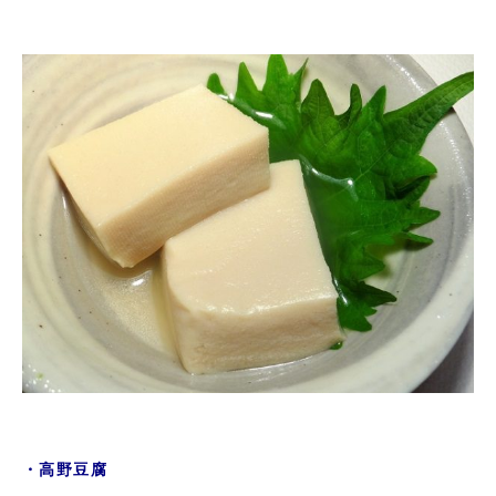
・高野豆腐