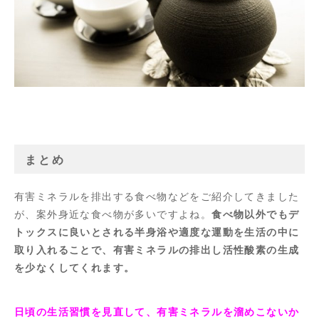
まとめ
有害ミネラルを排出する食べ物などをご紹介してきました
が、案外身近な食べ物が多いですよね。
食べ物以外でもデ
トックスに良いとされる半身浴や適度な運動を生活の中に
取り入れることで、有害ミネラルの排出し活性酸素の生成
を少なくしてくれます。
日頃の生活習慣を見直して、有害ミネラルを溜めこないか