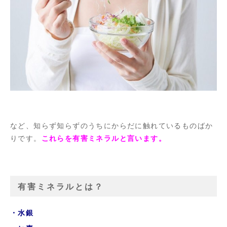
など、知らず知らずのうちにからだに触れているものばか
りです。
これらを有害ミネラルと言います。
有害ミネラルとは？
・水銀