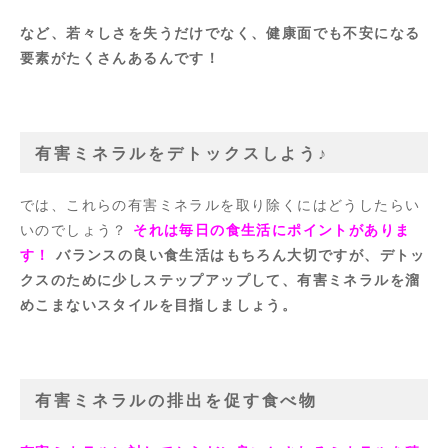
など、若々しさを失うだけでなく、健康面でも不安になる
要素がたくさんあるんです！
有害ミネラルをデトックスしよう♪
では、これらの有害ミネラルを取り除くにはどうしたらい
いのでしょう？
それは毎日の食生活にポイントがありま
す！
バランスの良い食生活はもちろん大切ですが、デトッ
クスのために少しステップアップして、有害ミネラルを溜
めこまないスタイルを目指しましょう。
有害ミネラルの排出を促す食べ物