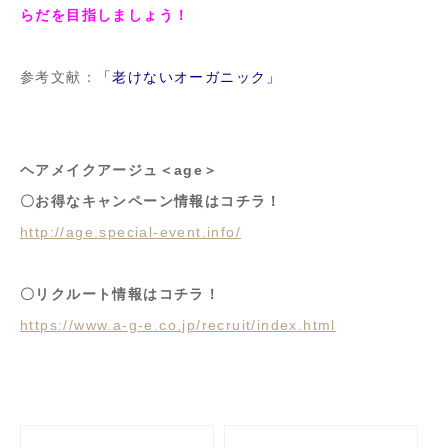
らだを目指しましょう！
参考文献：
「老けないオーガニック」
ヘアメイクアージュ＜age＞
〇お得なキャンペーン情報はコチラ！
http://age.special-event.info/
〇リクルート情報はコチラ！
https://www.a-g-e.co.jp/recruit/index.html