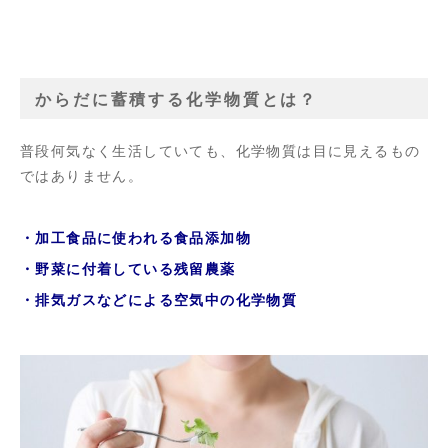
からだに蓄積する化学物質とは？
普段何気なく生活していても、化学物質は目に見えるもの
ではありません。
・加工食品に使われる食品添加物
・野菜に付着している残留農薬
・排気ガスなどによる空気中の化学物質