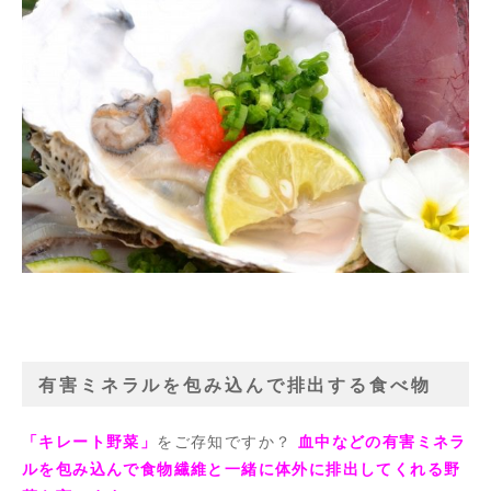
有害ミネラルを包み込んで排出する食べ物
「キレート野菜」
をご存知ですか？
血中などの有害ミネラ
ルを包み込んで食物繊維と一緒に体外に排出してくれる野