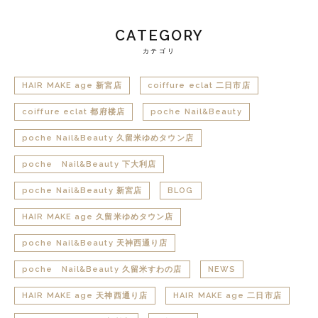
CATEGORY
カテゴリ
HAIR MAKE age 新宮店
coiffure eclat 二日市店
coiffure eclat 都府楼店
poche Nail&Beauty
poche Nail&Beauty 久留米ゆめタウン店
poche Nail&Beauty 下大利店
poche Nail&Beauty 新宮店
BLOG
HAIR MAKE age 久留米ゆめタウン店
poche Nail&Beauty 天神西通り店
poche Nail&Beauty 久留米すわの店
NEWS
HAIR MAKE age 天神西通り店
HAIR MAKE age 二日市店