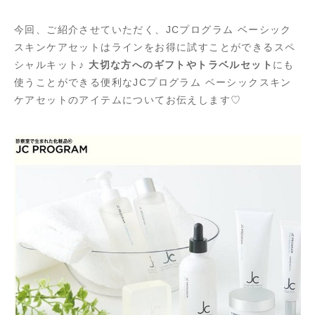
今回、ご紹介させていただく、JCプログラム ベーシック
スキンケアセットはラインをお得に試すことができるスペ
シャルキット♪
大切な方へのギフトやトラベルセット
にも
使うことができる便利なJCプログラム ベーシックスキン
ケアセットのアイテムについてお伝えします♡