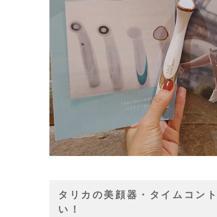
タリカの美顔器・タイムコント
い！