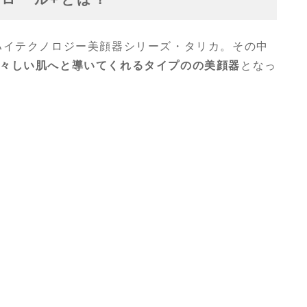
ハイテクノロジー美顔器シリーズ・タリカ。その中
々しい肌へと導いてくれるタイプのの美顔器
となっ