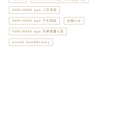
HAIR MAKE age 二日市店
HAIR MAKE age 下大利店
お知らせ
HAIR MAKE age 天神西通り店
poche Nail&Beauty