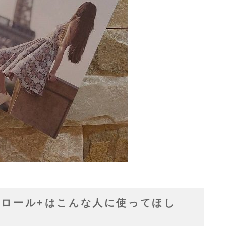
ロール+はこんな人に使ってほし