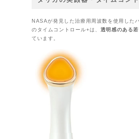
NASAが発見した治療用周波数を使用した
のタイムコントロール+は、
透明感のある若
ています。