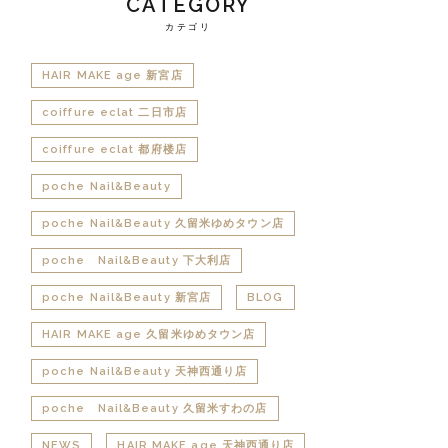
CATEGORY
カテゴリ
HAIR MAKE age 新宮店
coiffure eclat 二日市店
coiffure eclat 都府楼店
poche Nail&Beauty
poche Nail&Beauty 久留米ゆめタウン店
poche Nail&Beauty 下大利店
poche Nail&Beauty 新宮店
BLOG
HAIR MAKE age 久留米ゆめタウン店
poche Nail&Beauty 天神西通り店
poche Nail&Beauty 久留米すわの店
NEWS
HAIR MAKE age 天神西通り店