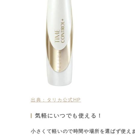
出典：タリカ公式HP
気軽にいつでも使える！
小さくて軽いので時間や場所を選ばず使えま