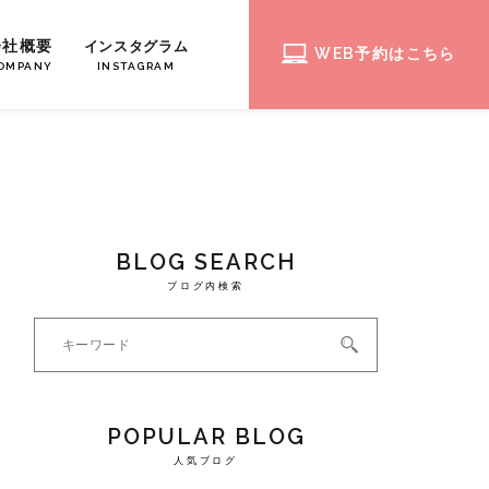
会社概要
インスタグラム
WEB予約はこちら
OMPANY
INSTAGRAM
BLOG SEARCH
ブログ内検索
POPULAR BLOG
人気ブログ