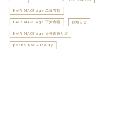
HAIR MAKE age 二日市店
HAIR MAKE age 下大利店
お知らせ
HAIR MAKE age 天神西通り店
poche Nail&Beauty