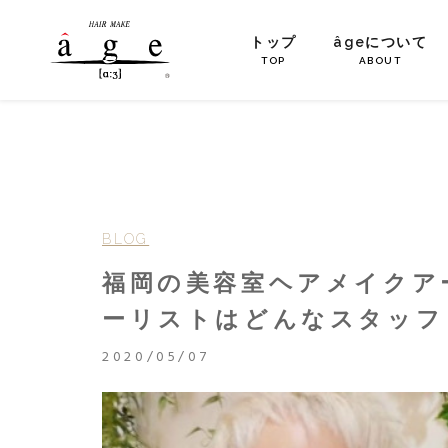
トップ
âgeについて
TOP
ABOUT
BLOG
福岡の美容室ヘアメイクア
ーリストはどんなスタッフ
2020/05/07