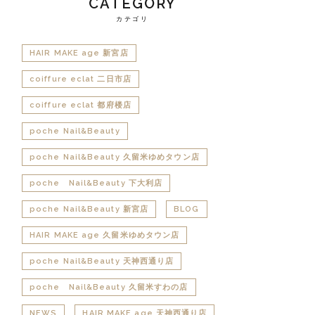
CATEGORY
カテゴリ
HAIR MAKE age 新宮店
coiffure eclat 二日市店
coiffure eclat 都府楼店
poche Nail&Beauty
poche Nail&Beauty 久留米ゆめタウン店
poche Nail&Beauty 下大利店
poche Nail&Beauty 新宮店
BLOG
HAIR MAKE age 久留米ゆめタウン店
poche Nail&Beauty 天神西通り店
poche Nail&Beauty 久留米すわの店
NEWS
HAIR MAKE age 天神西通り店