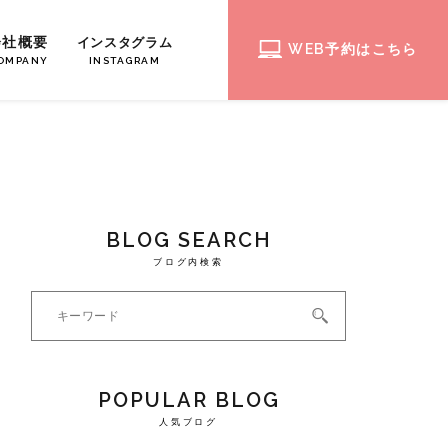
会社概要
インスタグラム
WEB予約はこちら
OMPANY
INSTAGRAM
BLOG SEARCH
ブログ内検索
POPULAR BLOG
人気ブログ