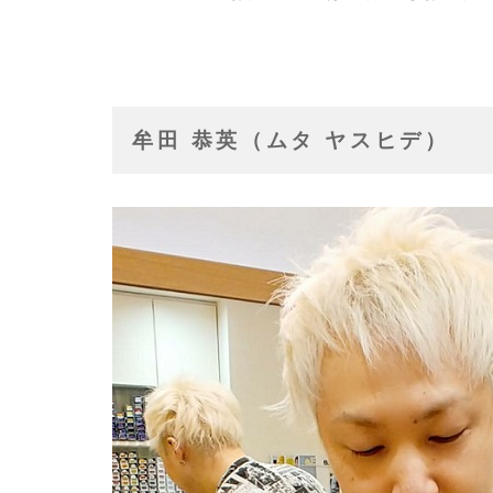
牟田 恭英（ムタ ヤスヒデ）