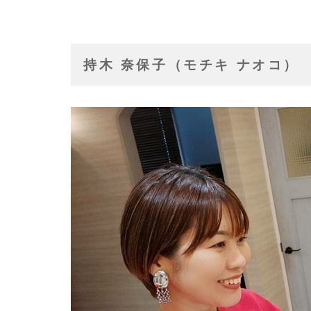
持木 奈保子（モチキ ナオコ）