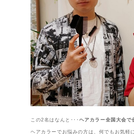
この2名はなんと･･･
ヘアカラー全国大会で
ヘアカラーでお悩みの方は、何でもお気軽