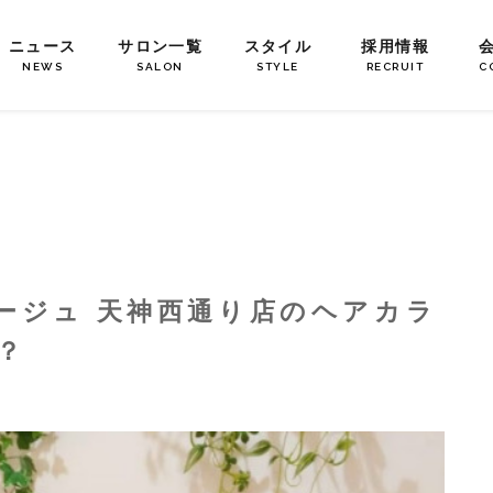
ニュース
サロン一覧
スタイル
採用情報
NEWS
SALON
STYLE
RECRUIT
C
ージュ 天神西通り店のヘアカラ
？