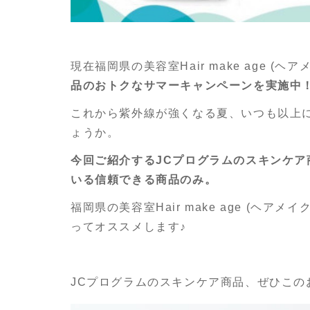
現在福岡県の美容室Hair make age (
品のおトクなサマーキャンペーンを実施中
これから紫外線が強くなる夏、いつも以上
ょうか。
今回ご紹介するJCプログラムのスキンケ
いる信頼できる商品のみ。
福岡県の美容室Hair make age (ヘ
ってオススメします♪
JCプログラムのスキンケア商品、ぜひこの