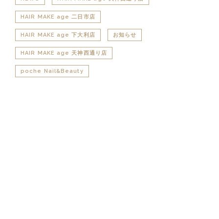
HAIR MAKE age 二日市店
HAIR MAKE age 下大利店
お知らせ
HAIR MAKE age 天神西通り店
poche Nail&Beauty