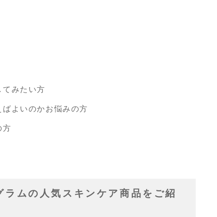
してみたい方
えばよいのかお悩みの方
の方
グラムの人気スキンケア商品をご紹