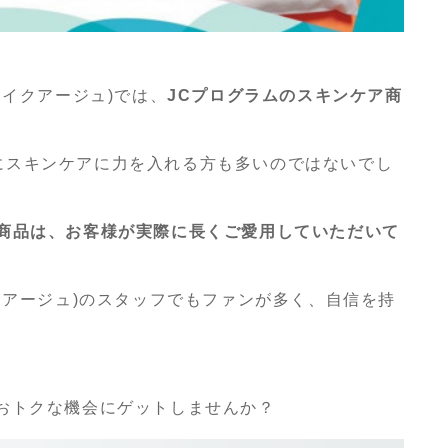
ヘアメイクアージュ)では、
JCプログラムのスキンケア商
！
にスキンケアに力を入れる方も多いのではないでし
ア商品は、お客様が実際に長くご愛用していただいて
アメイクアージュ)のスタッフでもファンが多く、自信を持
おトクな機会にゲットしませんか？