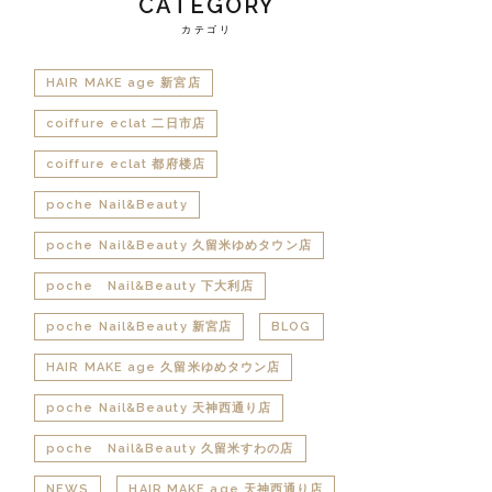
CATEGORY
カテゴリ
HAIR MAKE age 新宮店
coiffure eclat 二日市店
coiffure eclat 都府楼店
poche Nail&Beauty
poche Nail&Beauty 久留米ゆめタウン店
poche Nail&Beauty 下大利店
poche Nail&Beauty 新宮店
BLOG
HAIR MAKE age 久留米ゆめタウン店
poche Nail&Beauty 天神西通り店
poche Nail&Beauty 久留米すわの店
NEWS
HAIR MAKE age 天神西通り店