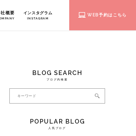
会社概要
インスタグラム
WEB予約はこちら
OMPANY
INSTAGRAM
BLOG SEARCH
ブログ内検索
POPULAR BLOG
人気ブログ