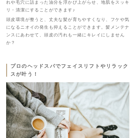
れや毛穴に詰まった油分を浮かび上がらせ、地肌をスッキ
リ・清潔にすることができます♪
頭皮環境が整うと、丈夫な髪が育ちやすくなり、フケや気
になるニオイの発生も抑えることができます。髪メンテナ
ンスにあわせて、頭皮の汚れも一緒にキレイにしません
か？
プロのヘッドスパでフェイスリフトやリラック
スが叶う！