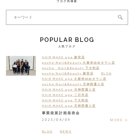
ブログ内検索
POPULAR BLOG
人気ブログ
HAIR MAKE age 新宮店
poche Nail&Beauty 久留米ゆめタウン店
poche Nail&Beauty 下大利店
poche Nail&Beauty 新宮店
BLOG
HAIR MAKE age 久留米ゆめタウン店
poche Nail&Beauty 天神西通り店
HAIR MAKE age 天神西通り店
HAIR MAKE age 二日市店
HAIR MAKE age 下大利店
HAIR MAKE age 天神西通り店
事業発展計画発表会
2025/04/09
MORE
BLOG
NEWS