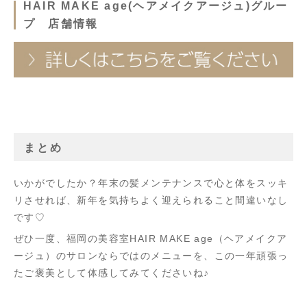
HAIR MAKE age(ヘアメイクアージュ)グルー
プ 店舗情報
まとめ
いかがでしたか？年末の髪メンテナンスで心と体をスッキ
リさせれば、新年を気持ちよく迎えられること間違いなし
です♡
ぜひ一度、福岡の美容室HAIR MAKE age（ヘアメイクア
ージュ）のサロンならではのメニューを、この一年頑張っ
たご褒美として体感してみてくださいね♪