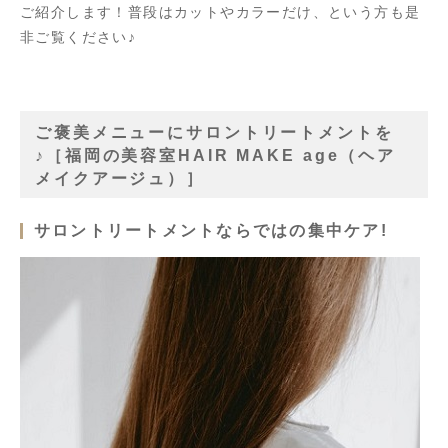
ご紹介します！普段はカットやカラーだけ、という方も是
非ご覧ください♪
ご褒美メニューにサロントリートメントを
♪［福岡の美容室HAIR MAKE age（ヘア
メイクアージュ）］
サロントリートメントならではの集中ケア!