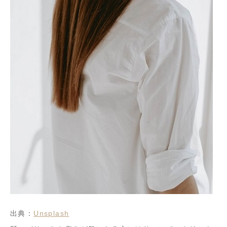
出典：
Unsplash