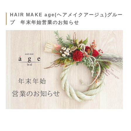
HAIR MAKE age(ヘアメイクアージュ)グルー
プ 年末年始営業のお知らせ