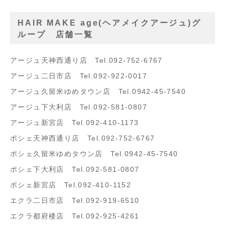
HAIR MAKE age(ヘアメイクアージュ)グ
ループ 店舗一覧
アージュ天神西通り店 Tel.092-752-6767
アージュ二日市店 Tel.092-922-0017
アージュ久留米ゆめタウン店 Tel.0942-45-7540
アージュ下大利店 Tel.092-581-0807
アージュ新宮店 Tel.092-410-1173
ポシェ天神西通り店 Tel.092-752-6767
ポシェ久留米ゆめタウン店 Tel.0942-45-7540
ポシェ下大利店 Tel.092-581-0807
ポシェ新宮店 Tel.092-410-1152
エクラ二日市店 Tel.092-919-6510
エクラ都府楼店 Tel.092-925-4261