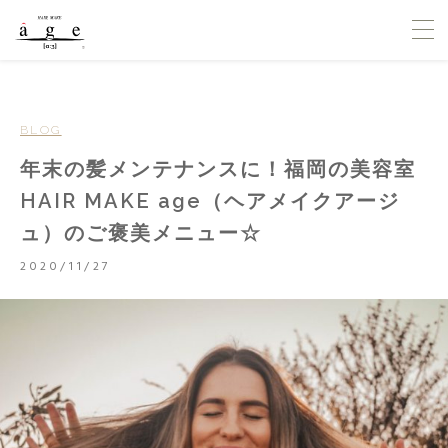
BLOG
年末の髪メンテナンスに！福岡の美容室
HAIR MAKE age（ヘアメイクアージ
ュ）のご褒美メニュー☆
2020/11/27