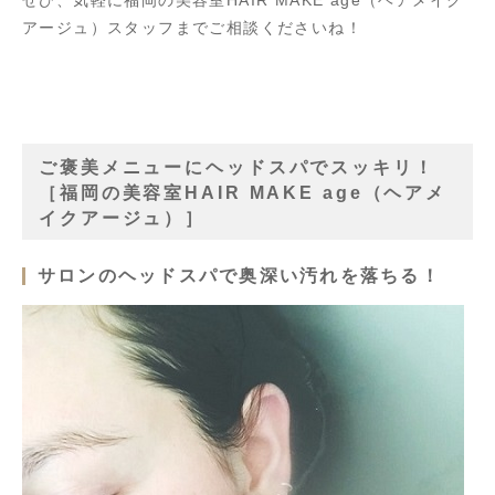
アージュ）スタッフまでご相談くださいね！
ご褒美メニューにヘッドスパでスッキリ！
［福岡の美容室HAIR MAKE age（ヘアメ
イクアージュ）］
サロンのヘッドスパで奥深い汚れを落ちる！