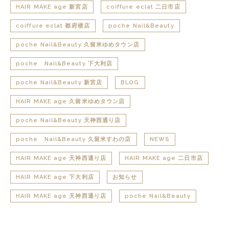
HAIR MAKE age 新宮店
coiffure eclat 二日市店
coiffure eclat 都府楼店
poche Nail&Beauty
poche Nail&Beauty 久留米ゆめタウン店
poche Nail&Beauty 下大利店
poche Nail&Beauty 新宮店
BLOG
HAIR MAKE age 久留米ゆめタウン店
poche Nail&Beauty 天神西通り店
poche Nail&Beauty 久留米すわの店
NEWS
HAIR MAKE age 天神西通り店
HAIR MAKE age 二日市店
HAIR MAKE age 下大利店
お知らせ
HAIR MAKE age 天神西通り店
poche Nail&Beauty