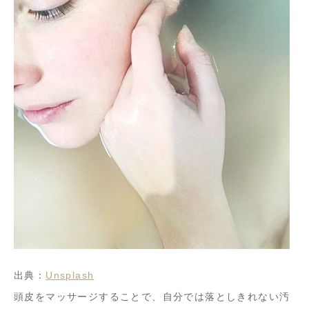
出典：
Unsplash
頭皮をマッサージすることで、自分では落としきれない汚