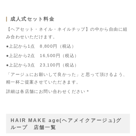
成人式セット料金
【ヘアセット・ネイル・ネイルチップ】の中から自由に組
み合わせいただけます。
●上記から1点 8,800円（税込）
●上記から2点 16,500円（税込）
●上記から3点 23,100円（税込）
「アージュにお願いして良かった」と思って頂けるよう、
精一杯ご提案させていただきます。
詳細は各店舗にお問い合わせください＊
HAIR MAKE age(ヘアメイクアージュ)グ
ループ 店舗一覧