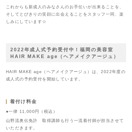
これからも新成人のみなさんのお手伝いが出来ることを、
そしてとびきりの笑顔に出会えることをスタッフ一同、楽
しみにしています☆
2022年成人式予約受付中！福岡の美容室
HAIR MAKE age（ヘアメイクアージュ）
HAIR MAKE age（ヘアメイクアージュ）は、2022年度の
成人式の予約受付を開始しています。
着付け料金
●一律 11,000円（税込）
山野流奥伝免許 取得講師も行う一流着付師が担当させて
いただきます。