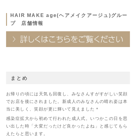
HAIR MAKE age(ヘアメイクアージュ)グルー
プ 店舗情報
まとめ
お帰りの頃には天気も回復し、みなさんすがすがしい笑顔
でお店を後にされました。新成人のみなさんの晴れ姿は本
当に美しく、笑顔が更に輝いて見えました＊
感染症拡大から初めて行われた成人式。いつかこの日を思
い出した時「大変だったけど良かったよね」と感じてもら
えたらと思います。