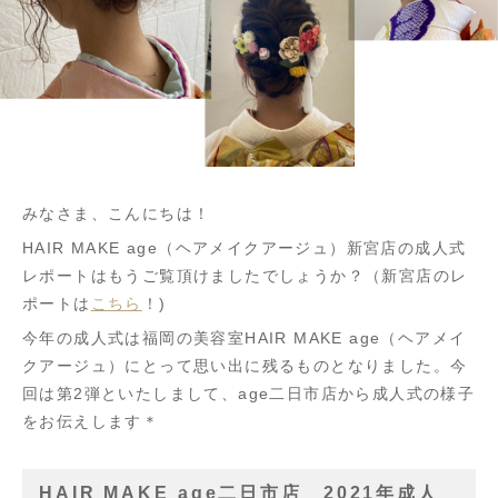
みなさま、こんにちは！
HAIR MAKE age（ヘアメイクアージュ）新宮店の成人式
レポートはもうご覧頂けましたでしょうか？（新宮店のレ
ポートは
こちら
！)
今年の成人式は福岡の美容室HAIR MAKE age（ヘアメイ
クアージュ）にとって思い出に残るものとなりました。今
回は第2弾といたしまして、age二日市店から成人式の様子
をお伝えします＊
HAIR MAKE age二日市店 2021年成人