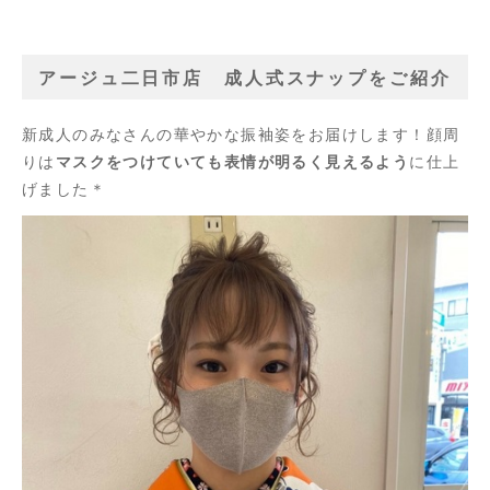
アージュ二日市店 成人式スナップをご紹介
新成人のみなさんの華やかな振袖姿をお届けします！顔周
りは
マスクをつけていても表情が明るく見えるよう
に仕上
げました＊