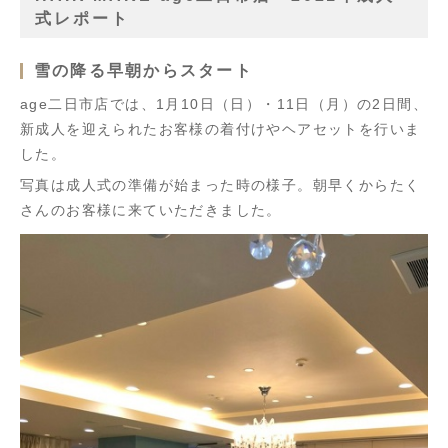
式レポート
雪の降る早朝からスタート
age二日市店では、1月10日（日）・11日（月）の2日間、
新成人を迎えられたお客様の着付けやヘアセットを行いま
した。
写真は成人式の準備が始まった時の様子。朝早くからたく
さんのお客様に来ていただきました。