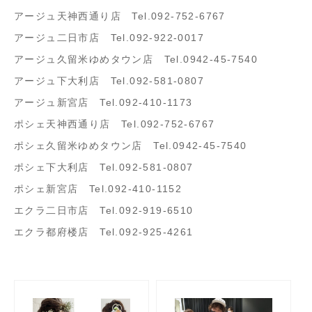
アージュ天神西通り店 Tel.092-752-6767
アージュ二日市店 Tel.092-922-0017
アージュ久留米ゆめタウン店 Tel.0942-45-7540
アージュ下大利店 Tel.092-581-0807
アージュ新宮店 Tel.092-410-1173
ポシェ天神西通り店 Tel.092-752-6767
ポシェ久留米ゆめタウン店 Tel.0942-45-7540
ポシェ下大利店 Tel.092-581-0807
ポシェ新宮店 Tel.092-410-1152
エクラ二日市店 Tel.092-919-6510
エクラ都府楼店 Tel.092-925-4261