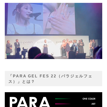
「PARA GEL FES 22（パラジェルフェ
ス）」とは？