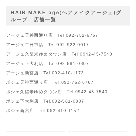
HAIR MAKE age(ヘアメイクアージュ)グ
ループ 店舗一覧
アージュ天神西通り店 Tel.092-752-6767
アージュ二日市店 Tel.092-922-0017
アージュ久留米ゆめタウン店 Tel.0942-45-7540
アージュ下大利店 Tel.092-581-0807
アージュ新宮店 Tel.092-410-1173
ポシェ天神西通り店 Tel.092-752-6767
ポシェ久留米ゆめタウン店 Tel.0942-45-7540
ポシェ下大利店 Tel.092-581-0807
ポシェ新宮店 Tel.092-410-1152