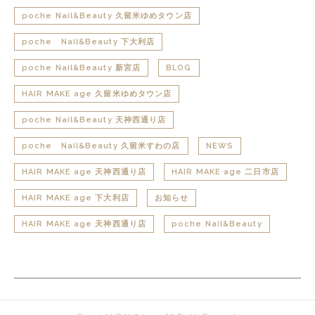
poche Nail&Beauty 久留米ゆめタウン店
poche Nail&Beauty 下大利店
poche Nail&Beauty 新宮店
BLOG
HAIR MAKE age 久留米ゆめタウン店
poche Nail&Beauty 天神西通り店
poche Nail&Beauty 久留米すわの店
NEWS
HAIR MAKE age 天神西通り店
HAIR MAKE age 二日市店
HAIR MAKE age 下大利店
お知らせ
HAIR MAKE age 天神西通り店
poche Nail&Beauty