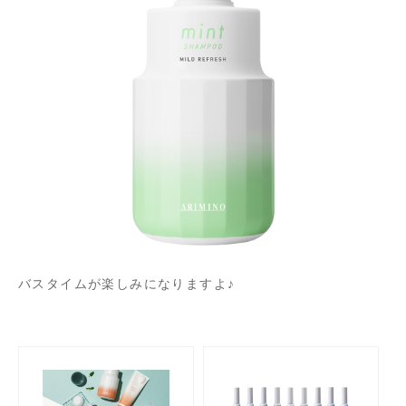
バスタイムが楽しみになりますよ♪