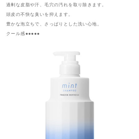
過剰な皮脂や汗、毛穴の汚れを取り除きます。
頭皮の不快な臭いを抑えます。
豊かな泡立ちで、さっぱりとした洗い心地。
クール感●●●●●