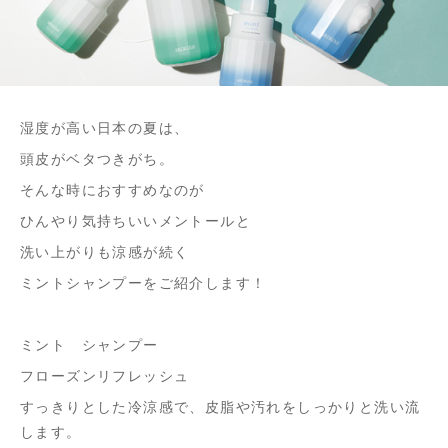
湿度が高い日本の夏は、
頭皮がベタつきがち。
そんな時におすすめなのが
ひんやり気持ちいいメントールと
洗い上がりも涼感が続く
ミントシャンプーをご紹介します！
ミント シャンプー
フローズンリフレッシュ
すっきりとした冷涼感で、皮脂や汚れをしっかりと洗い流
します。