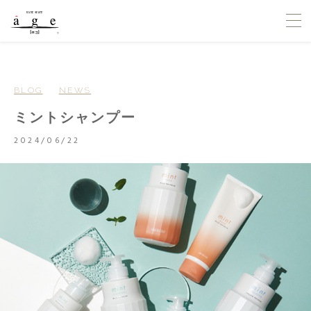
BLOG
NEWS
ミントシャンプー
2024/06/22