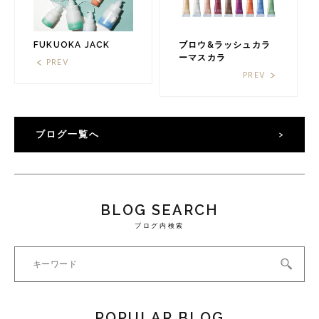
FUKUOKA JACK
ブロウ&ラッシュカラ
ーマスカラ
PREV
PREV
ブログ一覧へ
BLOG SEARCH
ブログ内検索
POPULAR BLOG