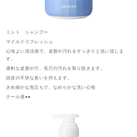
ミント シャンプー
マイルドリフレッシュ
心地よい清涼感で、皮脂や汚れをすっきりと洗い流しま
す。
過剰な皮脂や汗、毛穴の汚れを取り除きます。
頭皮の不快な臭いを抑えます。
きめ細かな泡立ちで、なめらかな洗い心地
クール感●●