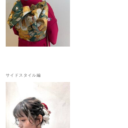
サイドスタイル編