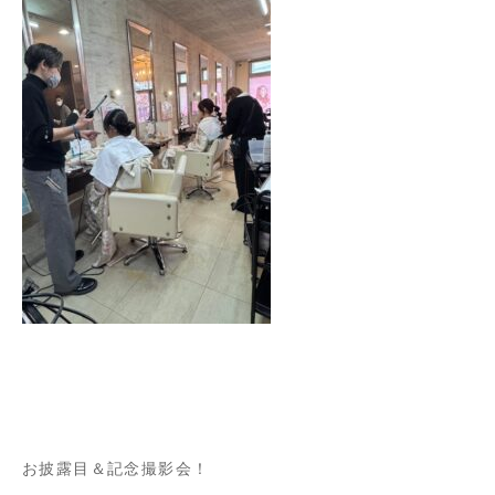
お披露目＆記念撮影会！