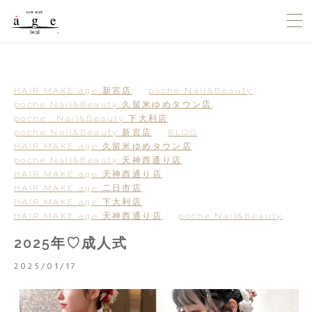
HAIR MAKE age 新宮店
poche Nail&Beauty
poche Nail&Beauty 久留米ゆめタウン店
poche Nail&Beauty 下大利店
poche Nail&Beauty 新宮店
BLOG
HAIR MAKE age 久留米ゆめタウン店
poche Nail&Beauty 天神西通り店
HAIR MAKE age 天神西通り店
HAIR MAKE age 二日市店
HAIR MAKE age 下大利店
HAIR MAKE age 天神西通り店
poche Nail&Beauty
2025年♡成人式
2025/01/17