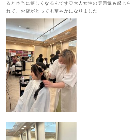
ると本当に嬉しくなるんです♡大人女性の雰囲気も感じら
れて、お店がとっても華やかになりました！