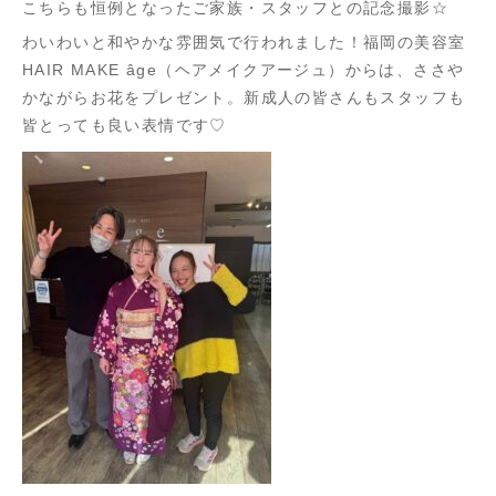
こちらも恒例となったご家族・スタッフとの記念撮影☆
わいわいと和やかな雰囲気で行われました！福岡の美容室
HAIR MAKE âge（ヘアメイクアージュ）からは、ささや
かながらお花をプレゼント。新成人の皆さんもスタッフも
皆とっても良い表情です♡