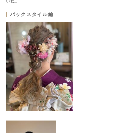
いね。
バックスタイル編