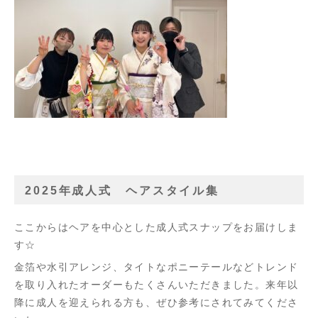
2025年成人式 ヘアスタイル集
ここからはヘアを中心とした成人式スナップをお届けしま
す☆
金箔や水引アレンジ、タイトなポニーテールなどトレンド
を取り入れたオーダーもたくさんいただきました。来年以
降に成人を迎えられる方も、ぜひ参考にされてみてくださ