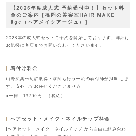
【2026年度成人式 予約受付中！】セット料
金のご案内［福岡の美容室HAIR MAKE
âge（ヘアメイクアージュ）］
2026年の成人式セットご予約を開始しております。詳細は
お気軽に各店までお問い合わせくださいませ。
着付け料金
山野流奥伝免許取得・講師も行う一流の着付師が担当 しま
す。安心してお任せくださいませ☆
●一律 13200円 （税込）
ヘアセット・メイク・ネイルチップ料金
[ヘアセット・メイク・ネイルチップ]から自由に組み合わ