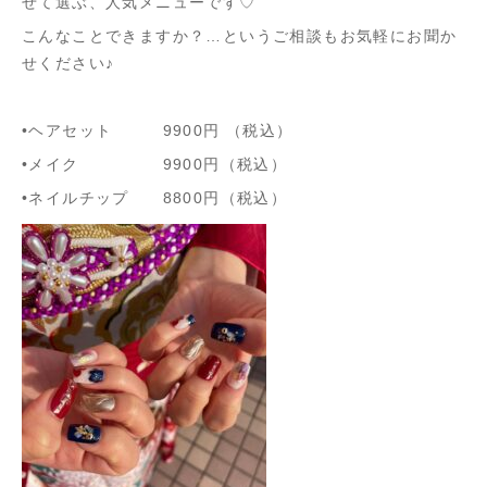
せて選ぶ、人気メニューです♡
こんなことできますか？…というご相談もお気軽にお聞か
せください♪
•ヘアセット 9900円 （税込）
•メイク 9900円（税込）
•ネイルチップ 8800円（税込）