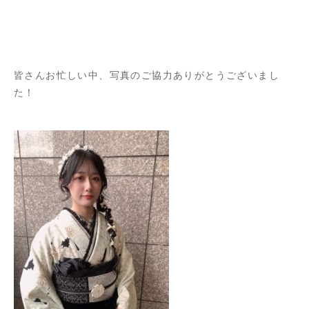
皆さんお忙しい中、写真のご協力ありがとうございまし
た！