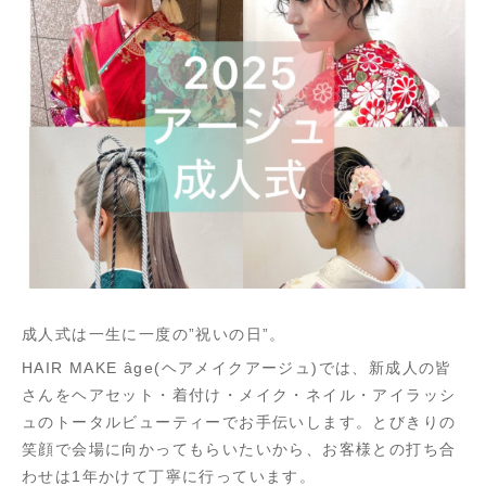
成人式は一生に一度の”祝いの日”。
HAIR MAKE âge(ヘアメイクアージュ)では、新成人の皆
さんをヘアセット・着付け・メイク・ネイル・アイラッシ
ュのトータルビューティーでお手伝いします。とびきりの
笑顔で会場に向かってもらいたいから、お客様との打ち合
わせは1年かけて丁寧に行っています。