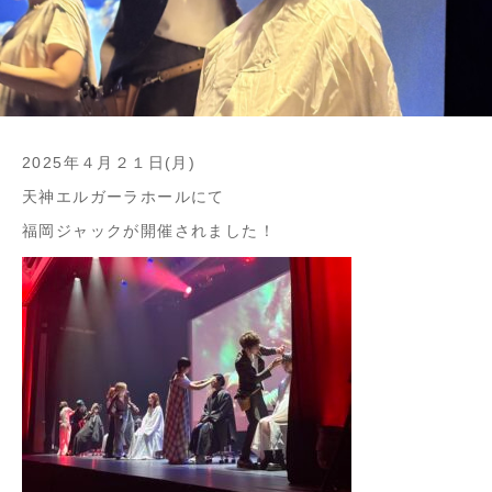
2025年４月２１日(月)
天神エルガーラホールにて
福岡ジャックが開催されました！