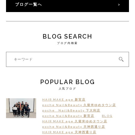
ブログ一覧へ
BLOG SEARCH
ブログ内検索
POPULAR BLOG
人気ブログ
HAIR MAKE age 新宮店
poche Nail&Beauty 久留米ゆめタウン店
poche Nail&Beauty 下大利店
poche Nail&Beauty 新宮店
BLOG
HAIR MAKE age 久留米ゆめタウン店
poche Nail&Beauty 天神西通り店
HAIR MAKE age 天神西通り店