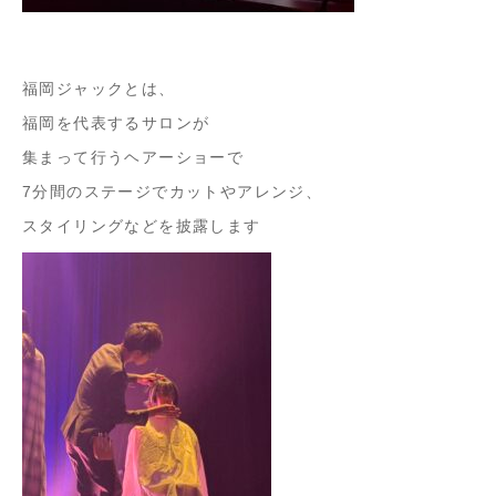
福岡ジャックとは、
福岡を代表するサロンが
集まって行うヘアーショーで
7分間のステージでカットやアレンジ、
スタイリングなどを披露します