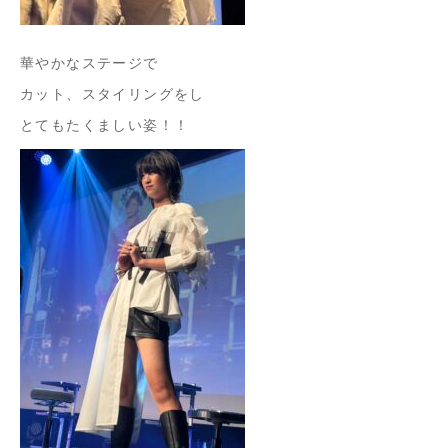
華やかなステージで
カット、スタイリングをし
とてもたくましい姿！！