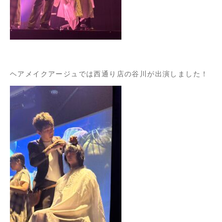
ヘアメイクアージュでは西通り店の谷川が出演しました！