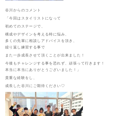
谷川からのコメント
「今回はスタイリストになって
初めてのステージで、
構成やデザインを考える時に悩み、
多くの先輩に相談しアドバイスを頂き、
繰り返し練習する事で
また一歩成長させて頂くことが出来ました！
今後もチャレンジする事を恐れず、頑張って行きます！
本当に本当にありがとうございました！」
貴重な経験をし、
成長した谷川にご期待ください♡