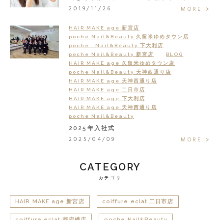
で大人の髪悩みまるごと解決◎
2019/11/26
MORE
HAIR MAKE age 新宮店
poche Nail&Beauty 久留米ゆめタウン店
poche Nail&Beauty 下大利店
poche Nail&Beauty 新宮店
BLOG
HAIR MAKE age 久留米ゆめタウン店
poche Nail&Beauty 天神西通り店
HAIR MAKE age 天神西通り店
HAIR MAKE age 二日市店
HAIR MAKE age 下大利店
HAIR MAKE age 天神西通り店
poche Nail&Beauty
2025年入社式
2025/04/09
MORE
CATEGORY
カテゴリ
HAIR MAKE age 新宮店
coiffure eclat 二日市店
coiffure eclat 都府楼店
poche Nail&Beauty