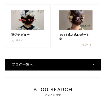
祝♡デビュー
2026成人式レポート
②
PREV
PREV
ブログ一覧へ
BLOG SEARCH
ブログ内検索