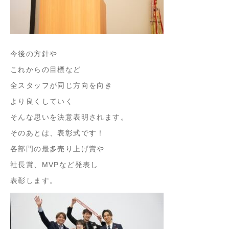
今後の方針や
これからの目標など
全スタッフが同じ方向を向き
より良くしていく
そんな思いを決意表明されます。
そのあとは、表彰式です！
各部門の最多売り上げ賞や
社長賞、MVPなど発表し
表彰します。