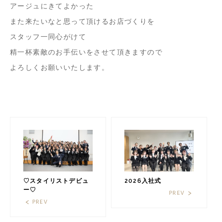
アージュにきてよかった
また来たいなと思って頂けるお店づくりを
スタッフ一同心がけて
精一杯素敵のお手伝いをさせて頂きますので
よろしくお願いいたします。
♡スタイリストデビュ
2026入社式
ー♡
PREV
PREV