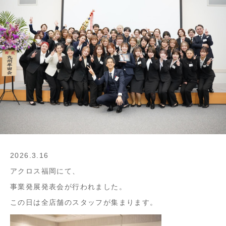
2026.3.16
アクロス福岡にて、
事業発展発表会が行われました。
この日は全店舗のスタッフが集まります。