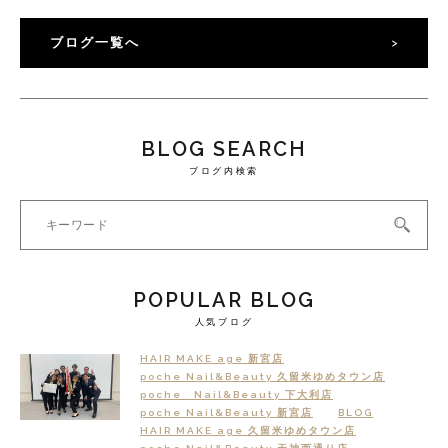
ブログ一覧へ
BLOG SEARCH
ブログ内検索
POPULAR BLOG
人気ブログ
HAIR MAKE age 新宮店
poche Nail&Beauty 久留米ゆめタウン店
poche Nail&Beauty 下大利店
poche Nail&Beauty 新宮店
BLOG
HAIR MAKE age 久留米ゆめタウン店