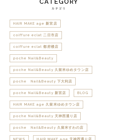
CATEGORY
カテゴリ
HAIR MAKE age 新宮店
coiffure eclat 二日市店
coiffure eclat 都府楼店
poche Nail&Beauty
poche Nail&Beauty 久留米ゆめタウン店
poche Nail&Beauty 下大利店
poche Nail&Beauty 新宮店
BLOG
HAIR MAKE age 久留米ゆめタウン店
poche Nail&Beauty 天神西通り店
poche Nail&Beauty 久留米すわの店
NEWS
HAIR MAKE age 天神西通り店