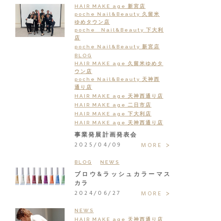
HAIR MAKE age 新宮店
poche Nail&Beauty 久留米
ゆめタウン店
poche Nail&Beauty 下大利
店
poche Nail&Beauty 新宮店
BLOG
HAIR MAKE age 久留米ゆめタ
ウン店
poche Nail&Beauty 天神西
通り店
HAIR MAKE age 天神西通り店
HAIR MAKE age 二日市店
HAIR MAKE age 下大利店
HAIR MAKE age 天神西通り店
事業発展計画発表会
2025/04/09
MORE
BLOG
NEWS
ブロウ&ラッシュカラーマス
カラ
2024/06/27
MORE
NEWS
HAIR MAKE age 天神西通り店