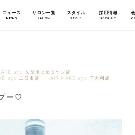
ニュース
サロン一覧
スタイル
採用情報
NEWS
SALON
STYLE
RECRUIT
C
 MAKE age 久留米ゆめタウン店
AKE age 二日市店
HAIR MAKE age 下大利店
プー♡