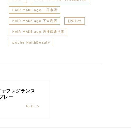
HAIR MAKE age 二日市店
HAIR MAKE age 下大利店
お知らせ
HAIR MAKE age 天神西通り店
poche Nail&Beauty
ファフレグランス
プレー
NEXT