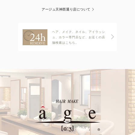
アージュ天神西通り店について
ヘア、メイク、ネイル、アイラッシ
ュ、カラー専門店など、お近くの店
舗検索はこちら。