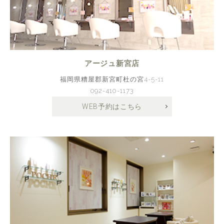
アージュ新宮店
福岡県糟屋郡新宮町杜の宮4-5-11
092-410-1173
WEB予約はこちら