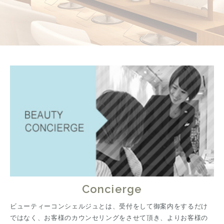
Concierge
ビューティーコンシェルジュとは、受付をして御案内をするだけ
ではなく、お客様のカウンセリングをさせて頂き、よりお客様の