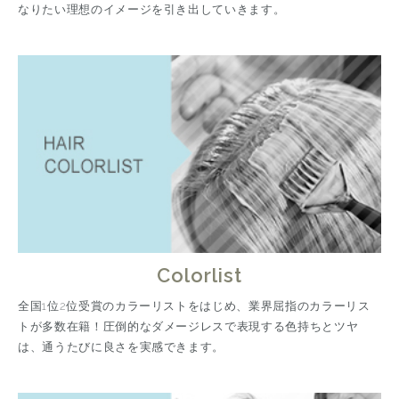
なりたい理想のイメージを引き出していきます。
Colorlist
全国1位2位受賞のカラーリストをはじめ、業界屈指のカラーリス
トが多数在籍！圧倒的なダメージレスで表現する色持ちとツヤ
は、通うたびに良さを実感できます。