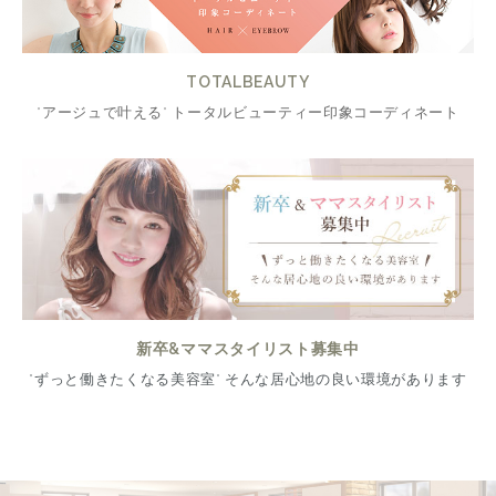
TOTALBEAUTY
"アージュで叶える" トータルビューティー印象コーディネート
新卒&ママスタイリスト募集中
"ずっと働きたくなる美容室" そんな居心地の良い環境があります