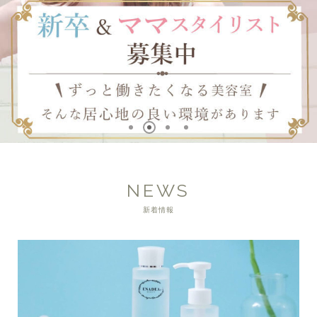
NEWS
新着情報