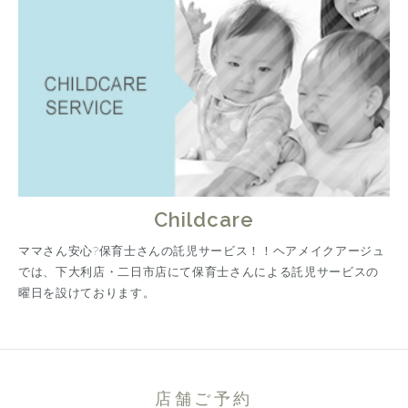
Childcare
ママさん安心?保育士さんの託児サービス！！ヘアメイクアージュ
では、下大利店・二日市店にて保育士さんによる託児サービスの
曜日を設けております。
店舗ご予約