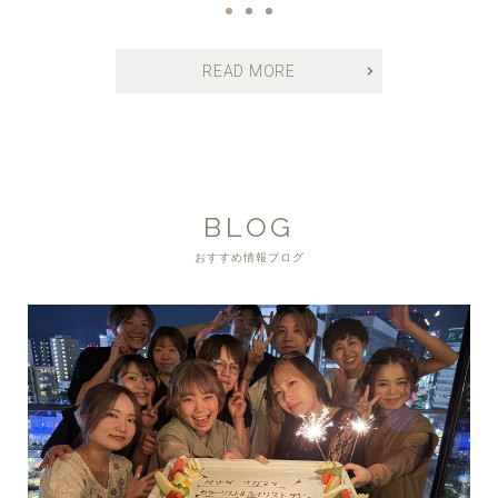
READ MORE
BLOG
おすすめ情報ブログ