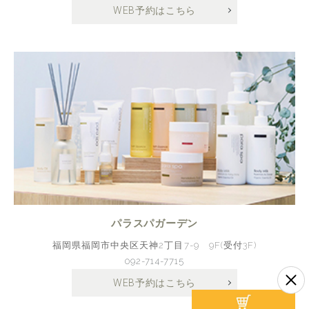
WEB予約はこちら
パラスパガーデン
福岡県福岡市中央区天神2丁目7-9 9F(受付3F)
092-714-7715
WEB予約はこちら