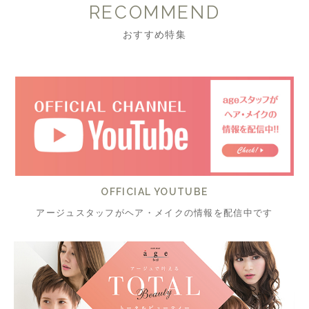
RECOMMEND
おすすめ特集
OFFICIAL YOUTUBE
アージュスタッフがヘア・メイクの情報を配信中です