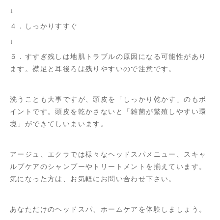
↓
４．しっかりすすぐ
↓
５．すすぎ残しは地肌トラブルの原因になる可能性があり
ます。襟足と耳後ろは残りやすいので注意です。
洗うことも大事ですが、頭皮を「しっかり乾かす」のもポ
イントです。頭皮を乾かさないと「雑菌が繁殖しやすい環
境」ができてしいまいます。
アージュ、エクラでは様々なヘッドスパメニュー、スキャ
ルプケアのシャンプーやトリートメントを揃えています。
気になった方は、お気軽にお問い合わせ下さい。
あなただけのヘッドスパ、ホームケアを体験しましょう。