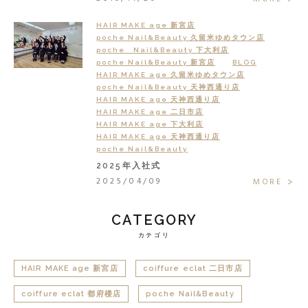
HAIR MAKE age 新宮店
poche Nail&Beauty 久留米ゆめタウン店
poche Nail&Beauty 下大利店
poche Nail&Beauty 新宮店
BLOG
HAIR MAKE age 久留米ゆめタウン店
poche Nail&Beauty 天神西通り店
HAIR MAKE age 天神西通り店
HAIR MAKE age 二日市店
HAIR MAKE age 下大利店
HAIR MAKE age 天神西通り店
poche Nail&Beauty
2025年入社式
2025/04/09
MORE
CATEGORY
カテゴリ
HAIR MAKE age 新宮店
coiffure eclat 二日市店
coiffure eclat 都府楼店
poche Nail&Beauty