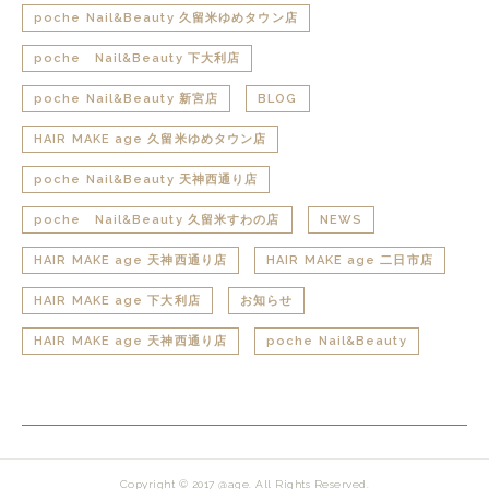
poche Nail&Beauty 久留米ゆめタウン店
poche Nail&Beauty 下大利店
poche Nail&Beauty 新宮店
BLOG
HAIR MAKE age 久留米ゆめタウン店
poche Nail&Beauty 天神西通り店
poche Nail&Beauty 久留米すわの店
NEWS
HAIR MAKE age 天神西通り店
HAIR MAKE age 二日市店
HAIR MAKE age 下大利店
お知らせ
HAIR MAKE age 天神西通り店
poche Nail&Beauty
Copyright © 2017 @age. All Rights Reserved.