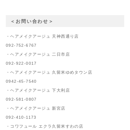
＜お問い合わせ＞
・ヘアメイクアージュ 天神西通り店
092-752-6767
・ヘアメイクアージュ 二日市店
092-922-0017
・ヘアメイクアージュ 久留米ゆめタウン店
0942-45-7540
・ヘアメイクアージュ 下大利店
092-581-0807
・ヘアメイクアージュ 新宮店
092-410-1173
・コワフュール エクラ久留米すわの店