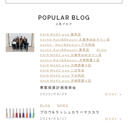
POPULAR BLOG
人気ブログ
HAIR MAKE age 新宮店
poche Nail&Beauty 久留米ゆめタウン店
poche Nail&Beauty 下大利店
poche Nail&Beauty 新宮店
BLOG
HAIR MAKE age 久留米ゆめタウン店
poche Nail&Beauty 天神西通り店
HAIR MAKE age 天神西通り店
HAIR MAKE age 二日市店
HAIR MAKE age 下大利店
HAIR MAKE age 天神西通り店
事業発展計画発表会
2025/04/09
MORE
BLOG
NEWS
ブロウ&ラッシュカラーマスカラ
2024/06/27
MORE