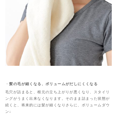
・
髪の毛が細くなる、ボリュームがだしにくくなる
毛穴が詰まると、根元の立ち上がりが悪くなり、スタイリ
ングがうまく出来なくなります。そのまま詰まった状態が
続くと、将来的には髪が細くなりさらに、ボリュームダウ
ン↓