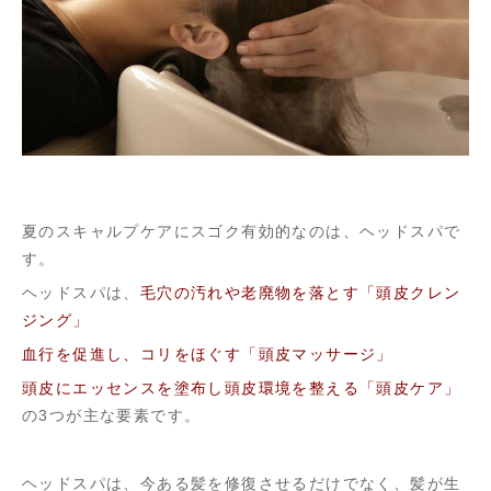
夏のスキャルプケアにスゴク有効的なのは、ヘッドスパで
す。
ヘッドスパは、
毛穴の汚れや老廃物を落とす「頭皮クレン
ジング」
血行を促進し、コリをほぐす「頭皮マッサージ」
頭皮にエッセンスを塗布し頭皮環境を整える「頭皮ケア」
の3つが主な要素です。
ヘッドスパは、今ある髪を修復させるだけでなく、髪が生