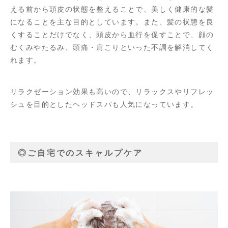
える前から頭皮の状態を整えることで、美しく健康的な髪
になることを主な目的としています。また、髪の状態を良
くすることだけでなく、頭皮から血行を促すことで、顔の
むくみやたるみ、頭痛・肩こりといった不調を解消してく
れます。
リラクゼーション効果も高いので、リラックスやリフレッ
シュを目的としたヘッドスパも人気になっています。
◎ご自宅でのスキャルプケア