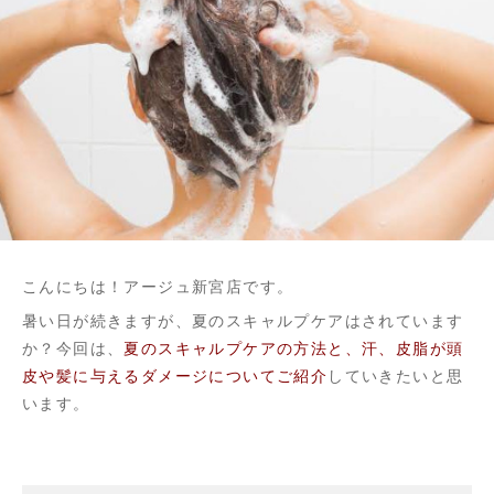
こんにちは！アージュ新宮店です。
暑い日が続きますが、夏のスキャルプケアはされています
か？今回は、
夏のスキャルプケアの方法と、汗、皮脂が頭
皮や髪に与えるダメージについてご紹介
していきたいと思
います。