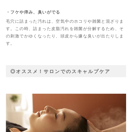
・フケや痒み、臭いがでる
毛穴に詰まった汚れは、空気中のホコリや雑菌と混ざりま
す。この時、詰まった皮脂汚れを雑菌が分解するため、そ
の刺激でかゆくなったり、頭皮から嫌な臭いが出たりしま
す。
◎オススメ！サロンでのスキャルプケア