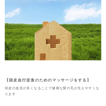
【頭皮血行促進のためのマッサージをする】
頭皮の血流が良くなることで健康な髪の毛が生えやすくな
ります