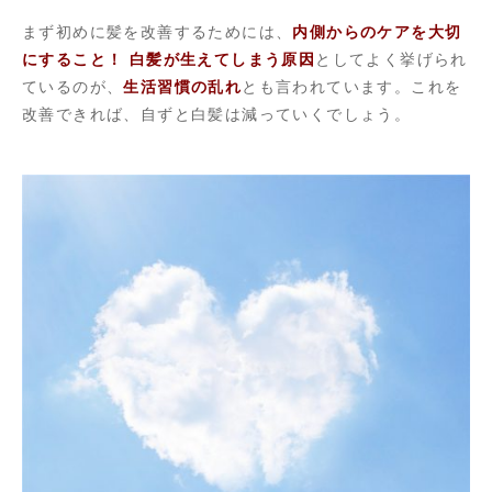
まず初めに髪を改善するためには、
内側からのケアを大切
にすること！
白髪が生えてしまう原因
としてよく挙げられ
ているのが、
生活習慣の乱れ
とも言われています。これを
改善できれば、自ずと白髪は減っていくでしょう。