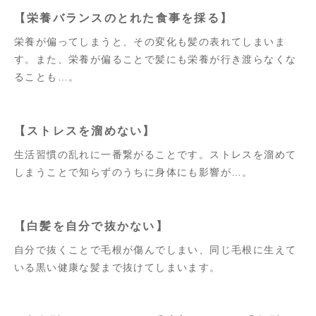
【栄養バランスのとれた食事を採る】
栄養が偏ってしまうと、その変化も髪の表れてしまいま
す。また、栄養が偏ることで髪にも栄養が行き渡らなくな
ることも…。
【ストレスを溜めない】
生活習慣の乱れに一番繋がることです。ストレスを溜めて
しまうことで知らずのうちに身体にも影響が…。
【白髪を自分で抜かない】
自分で抜くことで毛根が傷んでしまい、同じ毛根に生えて
いる黒い健康な髪まで抜けてしまいます。