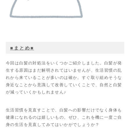
■まとめ■
今回は白髪の対処法をいくつかご紹介しました。白髪が発
生する原因はまだ解明されてはいませんが、生活習慣の乱
れから来ていることが多いのは確か。すぐ取り組めそうな
身近なことから意識して改善していくことで、自然と白髪
が減っていくかもしれません♪
生活習慣を見直すことで、白髪への影響だけでなく身体も
健康になれるのは嬉しいもの。ぜひ、これを機に一度ご自
身の生活を見直してみてはいかがでしょうか？