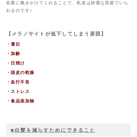
色素に働きかけてくれることで、私達は綺麗な黒髪でいら
れるのです♪
【メラノサイトが低下してしまう原因】
・遺伝
・加齢
・日焼け
・頭皮の乾燥
・血行不良
・ストレス
・食品添加物
■白髪を減らすためにできること