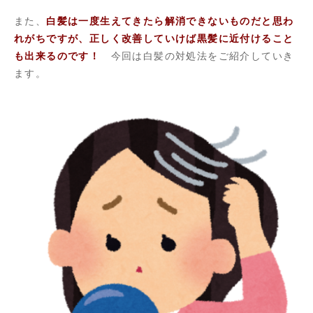
また、
白髪は一度生えてきたら解消できないものだと思わ
れがちですが、正しく改善していけば黒髪に近付けること
も出来るのです！
今回は白髪の対処法をご紹介していき
ます。