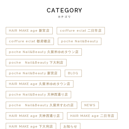
CATEGORY
カテゴリ
HAIR MAKE age 新宮店
coiffure eclat 二日市店
coiffure eclat 都府楼店
poche Nail&Beauty
poche Nail&Beauty 久留米ゆめタウン店
poche Nail&Beauty 下大利店
poche Nail&Beauty 新宮店
BLOG
HAIR MAKE age 久留米ゆめタウン店
poche Nail&Beauty 天神西通り店
poche Nail&Beauty 久留米すわの店
NEWS
HAIR MAKE age 天神西通り店
HAIR MAKE age 二日市店
HAIR MAKE age 下大利店
お知らせ