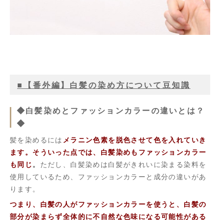
■【番外編】白髪の染め方について豆知識
◆白髪染めとファッションカラーの違いとは？
◆
髪を染めるには
メラニン色素を脱色させて色を入れていき
ます。そういった点では、白髪染めもファッションカラー
も同じ
。
ただし、白髪染めは白髪がきれいに染まる染料を
使用しているため、ファッションカラーと成分の違いがあ
ります。
つまり、白髪の人がファッションカラーを使うと、白髪の
部分が染まらず全体的に不自然な色味になる可能性がある