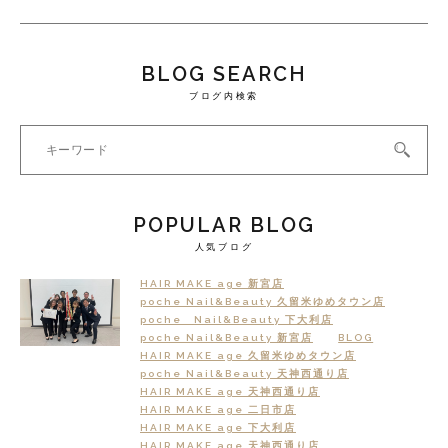
BLOG SEARCH
ブログ内検索
POPULAR BLOG
人気ブログ
HAIR MAKE age 新宮店
poche Nail&Beauty 久留米ゆめタウン店
poche Nail&Beauty 下大利店
poche Nail&Beauty 新宮店
BLOG
HAIR MAKE age 久留米ゆめタウン店
poche Nail&Beauty 天神西通り店
HAIR MAKE age 天神西通り店
HAIR MAKE age 二日市店
HAIR MAKE age 下大利店
HAIR MAKE age 天神西通り店