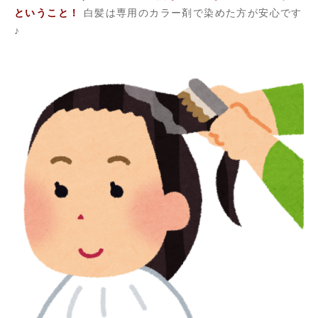
ということ！
白髪は専用のカラー剤で染めた方が安心です
♪