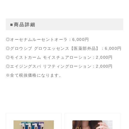
■商品詳細
◎オーセナムルーセントオーラ：6,000円
◎グロウシブ グロウエッセンス【医薬部外品】：6,000円
◎モイストカーム モイスチュアローション：2,000円
◎エイジングスパ リフティングローション：2,000円
※全て税抜価格になります。