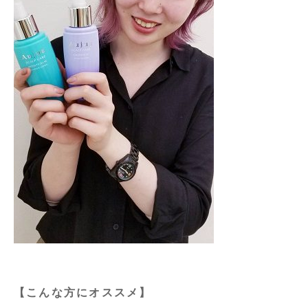
【こんな方にオススメ】