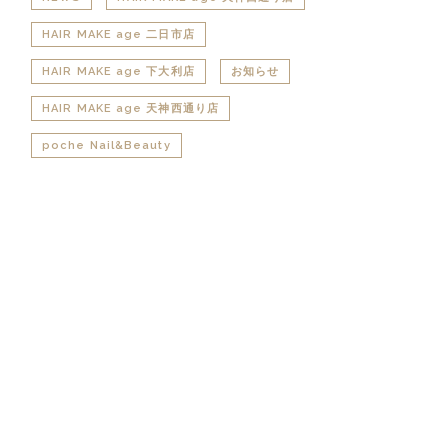
HAIR MAKE age 二日市店
HAIR MAKE age 下大利店
お知らせ
HAIR MAKE age 天神西通り店
poche Nail&Beauty