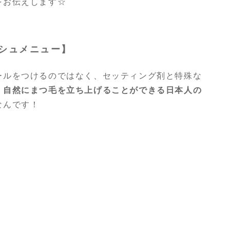
をお伝えします☆
シュメニュー】
ールをつけるのではなく、セッティング剤と特殊な
、
自然にまつ毛を立ち上げることができる日本人の
なんです！