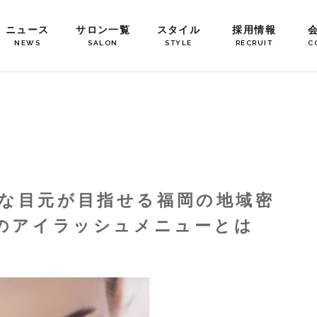
ニュース
サロン一覧
スタイル
採用情報
NEWS
SALON
STYLE
RECRUIT
C
な目元が目指せる福岡の地域密
ュのアイラッシュメニューとは