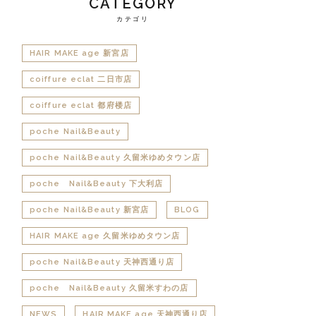
CATEGORY
カテゴリ
HAIR MAKE age 新宮店
coiffure eclat 二日市店
coiffure eclat 都府楼店
poche Nail&Beauty
poche Nail&Beauty 久留米ゆめタウン店
poche Nail&Beauty 下大利店
poche Nail&Beauty 新宮店
BLOG
HAIR MAKE age 久留米ゆめタウン店
poche Nail&Beauty 天神西通り店
poche Nail&Beauty 久留米すわの店
NEWS
HAIR MAKE age 天神西通り店