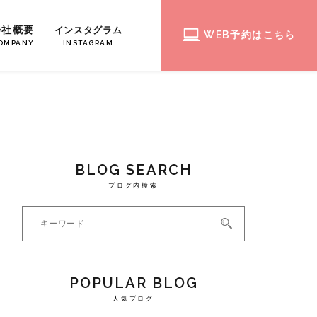
会社概要
インスタグラム
WEB予約はこちら
OMPANY
INSTAGRAM
BLOG SEARCH
ブログ内検索
POPULAR BLOG
人気ブログ