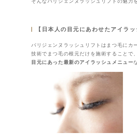
そんなパリジェンヌラッシュリフトの魅力
【日本人の目元にあわせたアイラッ
パリジェンヌラッシュリフトはまつ毛にカ
技術でまつ毛の根元だけを施術することで
目元にあった最新のアイラッシュメニュー