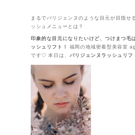
まるでパリジェンヌのような目元が目指せる
ッシュメニューとは？
印象的な目元になりたいけど、つけまつ毛
ッシュリフト！
福岡の地域密着型美容室 a
です♡ 本日は、
パリジェンヌラッシュリフ