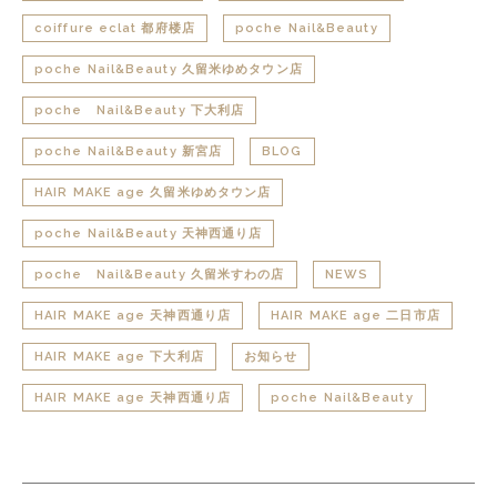
coiffure eclat 都府楼店
poche Nail&Beauty
poche Nail&Beauty 久留米ゆめタウン店
poche Nail&Beauty 下大利店
poche Nail&Beauty 新宮店
BLOG
HAIR MAKE age 久留米ゆめタウン店
poche Nail&Beauty 天神西通り店
poche Nail&Beauty 久留米すわの店
NEWS
HAIR MAKE age 天神西通り店
HAIR MAKE age 二日市店
HAIR MAKE age 下大利店
お知らせ
HAIR MAKE age 天神西通り店
poche Nail&Beauty