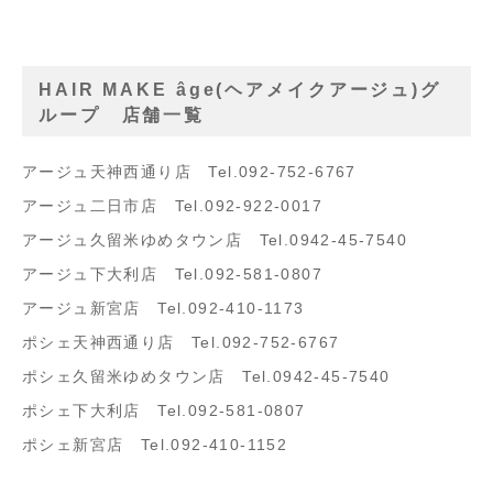
HAIR MAKE âge(ヘアメイクアージュ)グ
ループ 店舗一覧
アージュ天神西通り店 Tel.092-752-6767
アージュ二日市店 Tel.092-922-0017
アージュ久留米ゆめタウン店 Tel.0942-45-7540
アージュ下大利店 Tel.092-581-0807
アージュ新宮店 Tel.092-410-1173
ポシェ天神西通り店 Tel.092-752-6767
ポシェ久留米ゆめタウン店 Tel.0942-45-7540
ポシェ下大利店 Tel.092-581-0807
ポシェ新宮店 Tel.092-410-1152