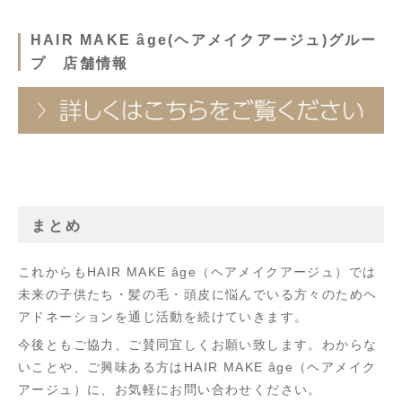
HAIR MAKE âge(ヘアメイクアージュ)グルー
プ 店舗情報
まとめ
これからもHAIR MAKE âge（ヘアメイクアージュ）では
未来の子供たち・髪の毛・頭皮に悩んでいる方々のためヘ
アドネーションを通じ活動を続けていきます。
今後ともご協力、ご賛同宜しくお願い致します。わからな
いことや、ご興味ある方はHAIR MAKE âge（ヘアメイク
アージュ）に、お気軽にお問い合わせください。