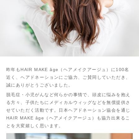
昨年もHAIR MAKE âge（ヘアメイクアージュ）に100名
近く、ヘアドネーションにご協力、ご賛同していただき、
誠にありがとうございました。
脱毛症・小児がんなど何らかの事情で、頭皮に悩みを抱え
る方々、子供たちにメディカルウィッグなどを無償提供さ
せていただく活動です。日本ヘアドネーション協会を通じ
HAIR MAKE âge（ヘアメイクアージュ）も協力出来るこ
とを大変嬉しく思います。