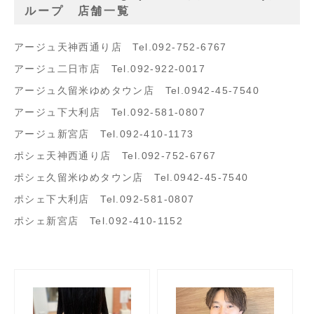
ループ 店舗一覧
アージュ天神西通り店 Tel.092-752-6767
アージュ二日市店 Tel.092-922-0017
アージュ久留米ゆめタウン店 Tel.0942-45-7540
アージュ下大利店 Tel.092-581-0807
アージュ新宮店 Tel.092-410-1173
ポシェ天神西通り店 Tel.092-752-6767
ポシェ久留米ゆめタウン店 Tel.0942-45-7540
ポシェ下大利店 Tel.092-581-0807
ポシェ新宮店 Tel.092-410-1152