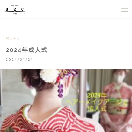
NEWS
2024年成人式
2024/01/24