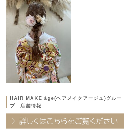
HAIR MAKE âge(ヘアメイクアージュ)グルー
プ 店舗情報