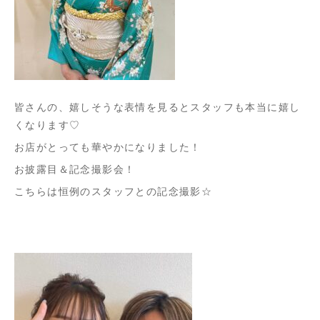
皆さんの、嬉しそうな表情を見るとスタッフも本当に嬉し
くなります♡
お店がとっても華やかになりました！
お披露目＆記念撮影会！
こちらは恒例のスタッフとの記念撮影☆