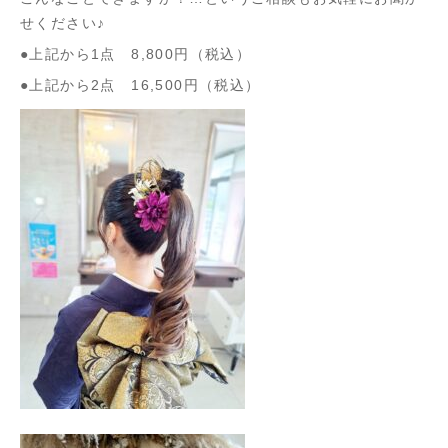
せください♪
●上記から1点 8,800円（税込）
●上記から2点 16,500円（税込）