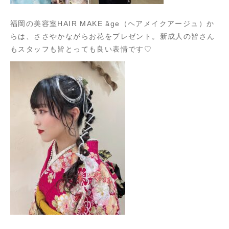
福岡の美容室HAIR MAKE âge（ヘアメイクアージュ）か
らは、ささやかながらお花をプレゼント。新成人の皆さん
もスタッフも皆とっても良い表情です♡