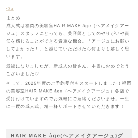
</a
まとめ
成人式は福岡の美容室HAIR MAKE âge（ヘアメイクアー
ジュ）スタッフにとっても、美容師としてのやりがいや責
任を感じることができる貴重な機会。「アージュにお願い
してよかった！」と感じていただけたら何よりも嬉しく思
います。
最後になりましたが、新成人の皆さん、本当におめでとう
ございました♡
そして、2025年度のご予約受付もスタートしました！福岡
の美容室HAIR MAKE âge（ヘアメイクアージュ）各店で
受け付けていますのでお気軽にご連絡くださいませ。一生
に一度の成人式、精一杯サポートさせていただきます！
HAIR MAKE âge(ヘアメイクアージュ)グ