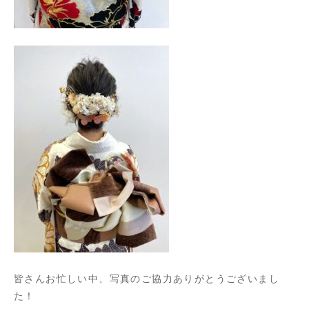
皆さんお忙しい中、写真のご協力ありがとうございまし
た！