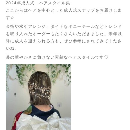
2024年成人式 ヘアスタイル集
ここからはヘアを中心とした成人式スナップをお届けしま
す☆
金箔や水引アレンジ、タイトなポニーテールなどトレンド
を取り入れたオーダーもたくさんいただきました。来年以
降に成人を迎えられる方も、ぜひ参考にされてみてくださ
いね。
帯の華やかさに負けない素敵なヘアスタイルです♡