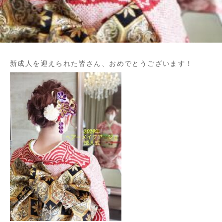
新成人を迎えられた皆さん、おめでとうございます！