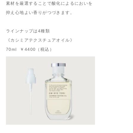
素材を厳選することで酸化によるにおいを
抑え心地よい香りがつづきます。
ラインナップは4種類
《カシミアテクスチュアオイル》
70ml ￥4400（税込）