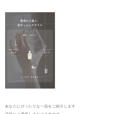
あなたにぴったりな一品をご紹介します
店頭にご用意しておりますので