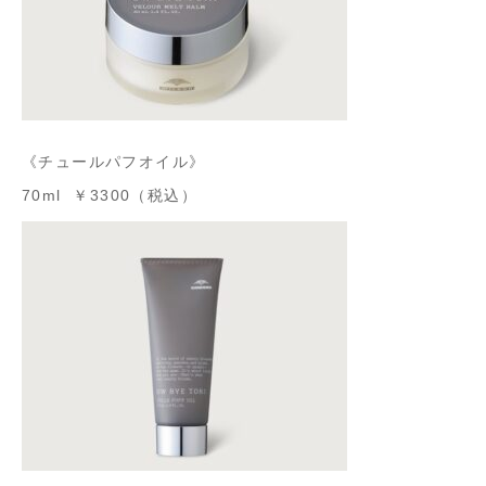
《チュールパフオイル》
70ml ￥3300（税込）