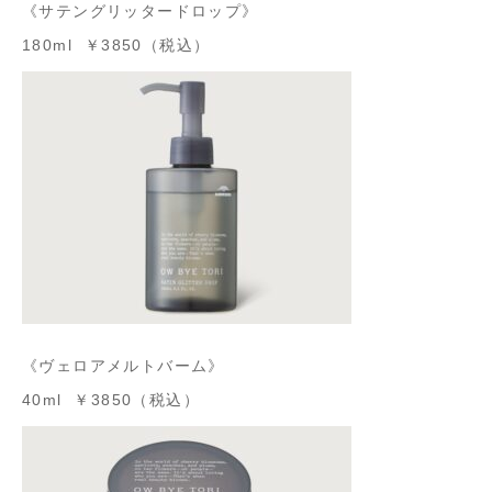
《サテングリッタードロップ》
180ml ￥3850（税込）
《ヴェロアメルトバーム》
40ml ￥3850（税込）