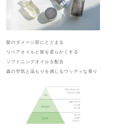
髪のダメージ部にとどまる
リペアオイルと髪を柔らかくする
ソフトニングオイルを配合
森の空気と温もりを感じるウッディな香り