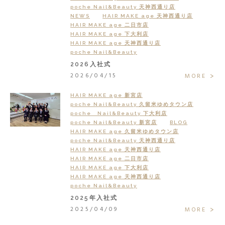
poche Nail&Beauty 天神西通り店
NEWS
HAIR MAKE age 天神西通り店
HAIR MAKE age 二日市店
HAIR MAKE age 下大利店
HAIR MAKE age 天神西通り店
poche Nail&Beauty
2026入社式
2026/04/15
MORE
HAIR MAKE age 新宮店
poche Nail&Beauty 久留米ゆめタウン店
poche Nail&Beauty 下大利店
poche Nail&Beauty 新宮店
BLOG
HAIR MAKE age 久留米ゆめタウン店
poche Nail&Beauty 天神西通り店
HAIR MAKE age 天神西通り店
HAIR MAKE age 二日市店
HAIR MAKE age 下大利店
HAIR MAKE age 天神西通り店
poche Nail&Beauty
2025年入社式
2025/04/09
MORE