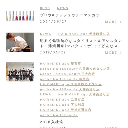
BLOG
NEWS
ブロウ&ラッシュカラーマスカラ
2024/06/27
MORE
NEWS
HAIR MAKE age 天神西通り店
明るく勉強熱心なスタイリスト＆アシスタン
ト・津畑麗奈(ツバタレイナ)ってどんなスタ
ッフ？
2019/05/29
MORE
HAIR MAKE age 新宮店
poche Nail&Beauty 久留米ゆめタウン店
poche Nail&Beauty 下大利店
poche Nail&Beauty 新宮店
HAIR MAKE age 久留米ゆめタウン店
poche Nail&Beauty 天神西通り店
NEWS
HAIR MAKE age 天神西通り店
HAIR MAKE age 二日市店
HAIR MAKE age 下大利店
HAIR MAKE age 天神西通り店
poche Nail&Beauty
2026入社式