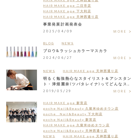
HAIR MAKE age 天神西通り店
HAIR MAKE age 二日市店
HAIR MAKE age 下大利店
HAIR MAKE age 天神西通り店
事業発展計画発表会
2025/04/09
MORE
BLOG
NEWS
ブロウ&ラッシュカラーマスカラ
2024/06/27
MORE
NEWS
HAIR MAKE age 天神西通り店
明るく勉強熱心なスタイリスト＆アシスタン
ト・津畑麗奈(ツバタレイナ)ってどんなスタ
ッフ？
2019/05/29
MORE
HAIR MAKE age 新宮店
poche Nail&Beauty 久留米ゆめタウン店
poche Nail&Beauty 下大利店
poche Nail&Beauty 新宮店
HAIR MAKE age 久留米ゆめタウン店
poche Nail&Beauty 天神西通り店
NEWS
HAIR MAKE age 天神西通り店