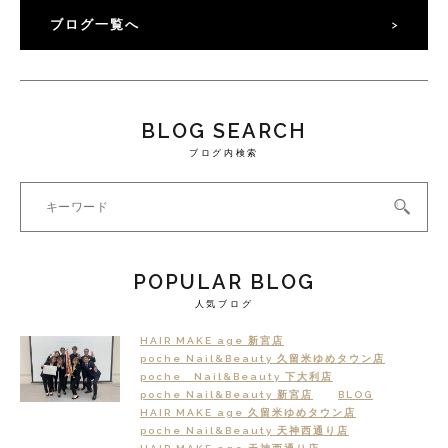
ブログ一覧へ
BLOG SEARCH
ブログ内検索
POPULAR BLOG
人気ブログ
HAIR MAKE age 新宮店
poche Nail&Beauty 久留米ゆめタウン店
poche Nail&Beauty 下大利店
poche Nail&Beauty 新宮店
BLOG
HAIR MAKE age 久留米ゆめタウン店
poche Nail&Beauty 天神西通り店