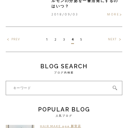
ルモンの分泌を一番活発にするの
はいつ？
2018/09/03
MORE
PREV
NEXT
1
2
3
4
5
BLOG SEARCH
ブログ内検索
POPULAR BLOG
人気ブログ
HAIR MAKE age 新宮店