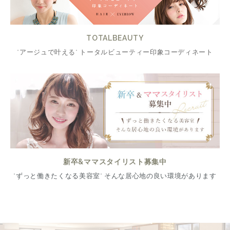
TOTALBEAUTY
"アージュで叶える" トータルビューティー印象コーディネート
新卒&ママスタイリスト募集中
"ずっと働きたくなる美容室" そんな居心地の良い環境があります