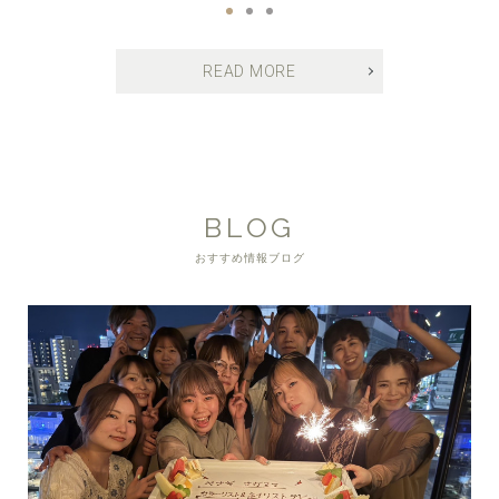
READ MORE
BLOG
おすすめ情報ブログ