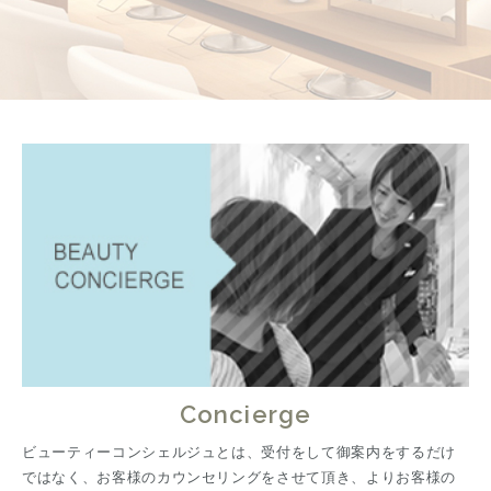
Concierge
ビューティーコンシェルジュとは、受付をして御案内をするだけ
ではなく、お客様のカウンセリングをさせて頂き、よりお客様の