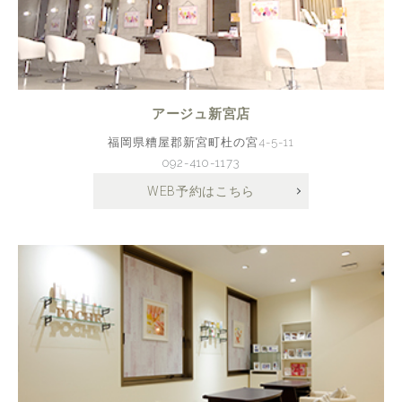
アージュ新宮店
福岡県糟屋郡新宮町杜の宮4-5-11
092-410-1173
WEB予約はこちら