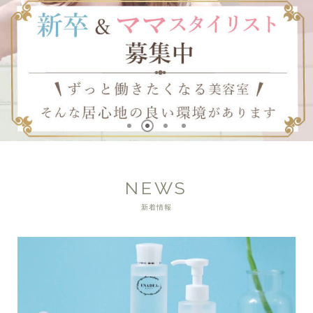
NEWS
新着情報