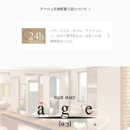
アージュ天神西通り店について
ヘア、メイク、ネイル、アイラッシ
ュ、カラー専門店など、お近くの店
舗検索はこちら。