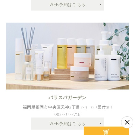
WEB予約はこちら
パラスパガーデン
福岡県福岡市中央区天神2丁目7-9 9F(受付3F)
092-714-7715
WEB予約はこちら