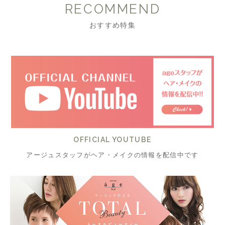
RECOMMEND
おすすめ特集
OFFICIAL YOUTUBE
アージュスタッフがヘア・メイクの情報を配信中です