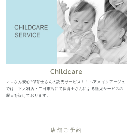
Childcare
ママさん安心?保育士さんの託児サービス！！ヘアメイクアージュ
では、下大利店・二日市店にて保育士さんによる託児サービスの
曜日を設けております。
店舗ご予約