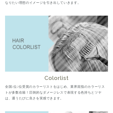
なりたい理想のイメージを引き出していきます。
Colorlist
全国1位2位受賞のカラーリストをはじめ、業界屈指のカラーリス
トが多数在籍！圧倒的なダメージレスで表現する色持ちとツヤ
は、通うたびに良さを実感できます。