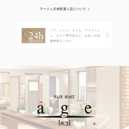
アージュ天神西通り店について
ヘア、メイク、ネイル、アイラッシ
ュ、カラー専門店など、お近くの店
舗検索はこちら。