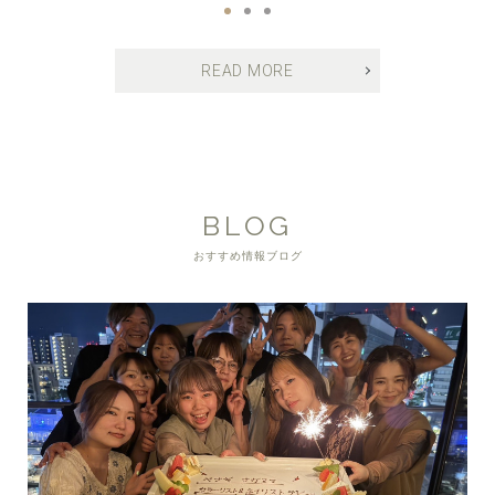
READ MORE
BLOG
おすすめ情報ブログ