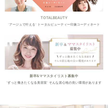
TOTALBEAUTY
"アージュで叶える" トータルビューティー印象コーディネート
新卒&ママスタイリスト募集中
"ずっと働きたくなる美容室" そんな居心地の良い環境があります