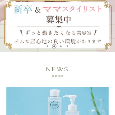
NEWS
新着情報