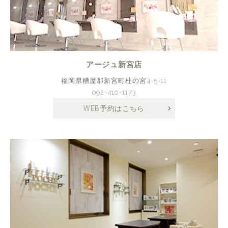
アージュ新宮店
福岡県糟屋郡新宮町杜の宮4-5-11
092-410-1173
WEB予約はこちら