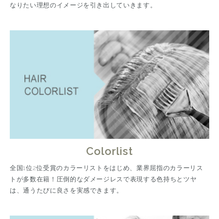
なりたい理想のイメージを引き出していきます。
Colorlist
全国1位2位受賞のカラーリストをはじめ、業界屈指のカラーリス
トが多数在籍！圧倒的なダメージレスで表現する色持ちとツヤ
は、通うたびに良さを実感できます。