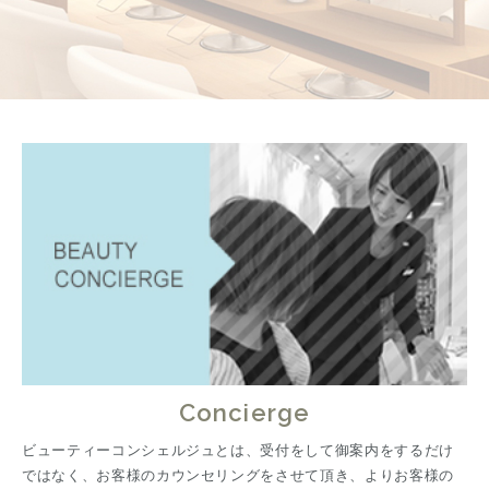
Concierge
ビューティーコンシェルジュとは、受付をして御案内をするだけ
ではなく、お客様のカウンセリングをさせて頂き、よりお客様の