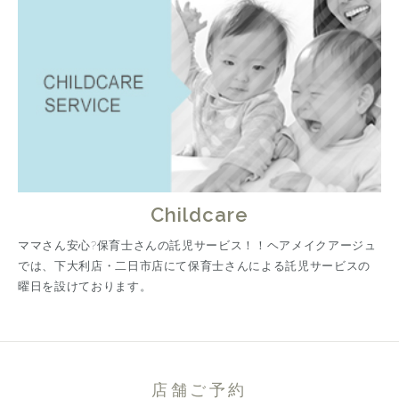
Childcare
ママさん安心?保育士さんの託児サービス！！ヘアメイクアージュ
では、下大利店・二日市店にて保育士さんによる託児サービスの
曜日を設けております。
店舗ご予約