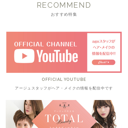
RECOMMEND
おすすめ特集
OFFICIAL YOUTUBE
アージュスタッフがヘア・メイクの情報を配信中です