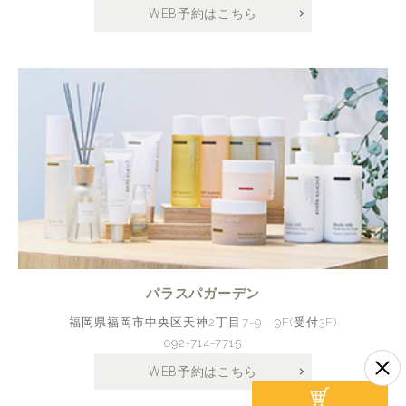
WEB予約はこちら
パラスパガーデン
福岡県福岡市中央区天神2丁目7-9 9F(受付3F)
092-714-7715
WEB予約はこちら