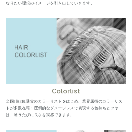
なりたい理想のイメージを引き出していきます。
Colorlist
全国1位2位受賞のカラーリストをはじめ、業界屈指のカラーリス
トが多数在籍！圧倒的なダメージレスで表現する色持ちとツヤ
は、通うたびに良さを実感できます。