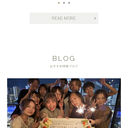
READ MORE
BLOG
おすすめ情報ブログ