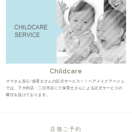
Childcare
ママさん安心?保育士さんの託児サービス！！ヘアメイクアージュ
では、下大利店・二日市店にて保育士さんによる託児サービスの
曜日を設けております。
店舗ご予約