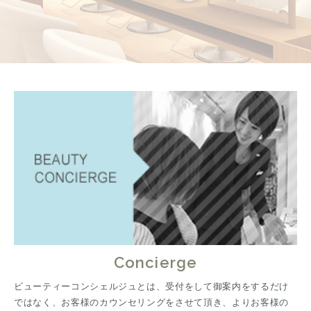
Concierge
ビューティーコンシェルジュとは、受付をして御案内をするだけ
ではなく、お客様のカウンセリングをさせて頂き、よりお客様の