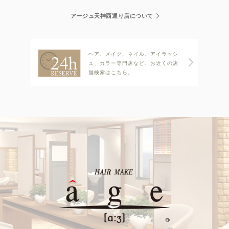
アージュ天神西通り店について
ヘア、メイク、ネイル、アイラッシ
ュ、カラー専門店など、お近くの店
舗検索はこちら。