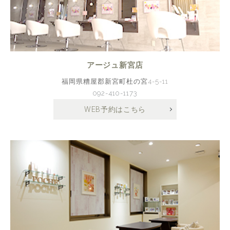
アージュ新宮店
福岡県糟屋郡新宮町杜の宮4-5-11
092-410-1173
WEB予約はこちら