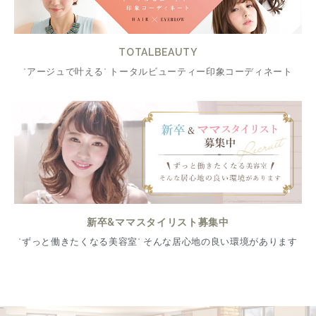
TOTALBEAUTY
"アージュで叶える" トータルビューティー印象コーディネート
新卒&ママスタイリスト募集中
"ずっと働きたくなる美容室" そんな居心地の良い環境があります