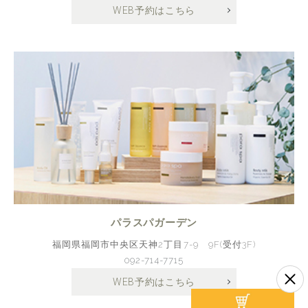
WEB予約はこちら
パラスパガーデン
福岡県福岡市中央区天神2丁目7-9 9F(受付3F)
092-714-7715
WEB予約はこちら