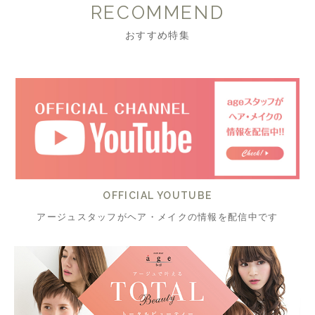
RECOMMEND
おすすめ特集
OFFICIAL YOUTUBE
アージュスタッフがヘア・メイクの情報を配信中です