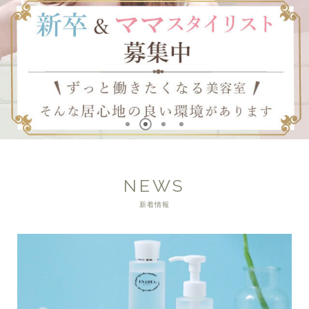
NEWS
新着情報