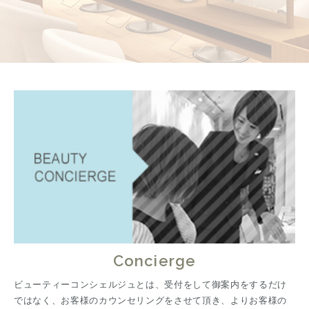
Concierge
ビューティーコンシェルジュとは、受付をして御案内をするだけ
ではなく、お客様のカウンセリングをさせて頂き、よりお客様の