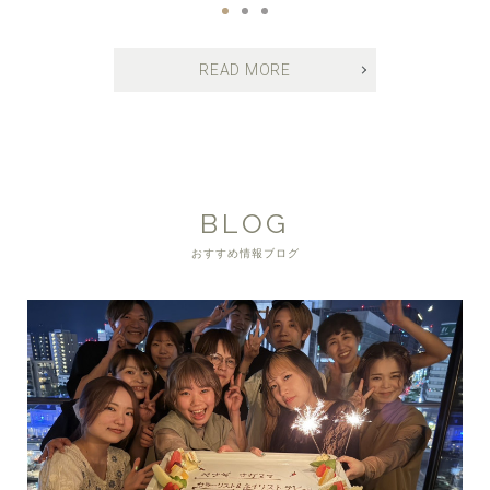
READ MORE
BLOG
おすすめ情報ブログ