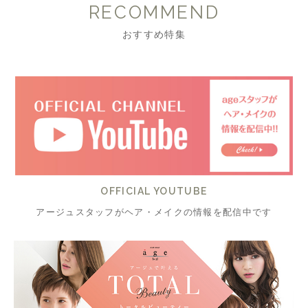
RECOMMEND
おすすめ特集
OFFICIAL YOUTUBE
アージュスタッフがヘア・メイクの情報を配信中です