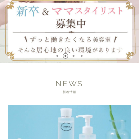
NEWS
新着情報