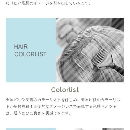
なりたい理想のイメージを引き出していきます。
Colorlist
全国1位2位受賞のカラーリストをはじめ、業界屈指のカラーリス
トが多数在籍！圧倒的なダメージレスで表現する色持ちとツヤ
は、通うたびに良さを実感できます。