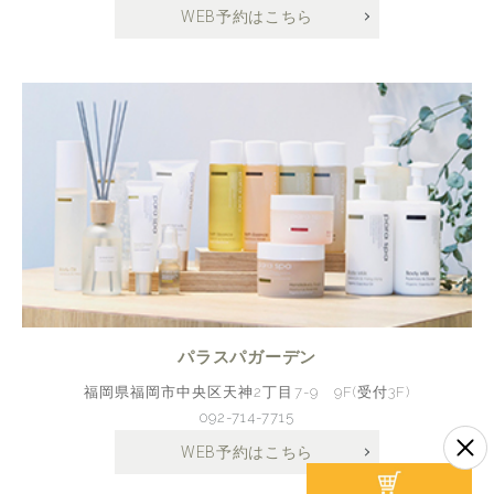
WEB予約はこちら
パラスパガーデン
福岡県福岡市中央区天神2丁目7-9 9F(受付3F)
092-714-7715
WEB予約はこちら