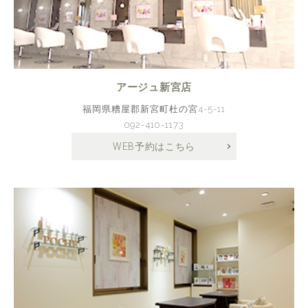
アージュ新宮店
福岡県糟屋郡新宮町杜の宮4-5-11
092-410-1173
WEB予約はこちら