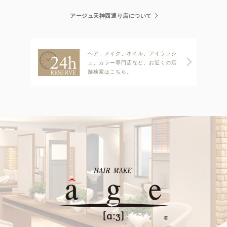
アージュ天神西通り店について
ヘア、メイク、ネイル、アイラッシ
ュ、カラー専門店など、お近くの店
舗検索はこちら。