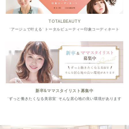
TOTALBEAUTY
"アージュで叶える" トータルビューティー印象コーディネート
新卒&ママスタイリスト募集中
"ずっと働きたくなる美容室" そんな居心地の良い環境があります