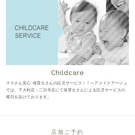
Childcare
ママさん安心?保育士さんの託児サービス！！ヘアメイクアージュ
では、下大利店・二日市店にて保育士さんによる託児サービスの
曜日を設けております。
店舗ご予約