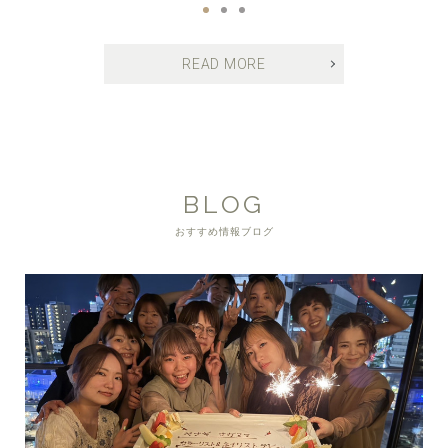
READ MORE
BLOG
おすすめ情報ブログ