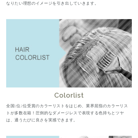
なりたい理想のイメージを引き出していきます。
Colorlist
全国1位2位受賞のカラーリストをはじめ、業界屈指のカラーリス
トが多数在籍！圧倒的なダメージレスで表現する色持ちとツヤ
は、通うたびに良さを実感できます。