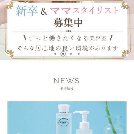
NEWS
新着情報