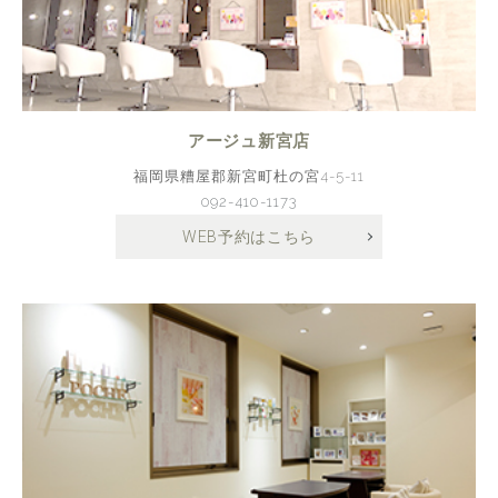
アージュ新宮店
福岡県糟屋郡新宮町杜の宮4-5-11
092-410-1173
WEB予約はこちら