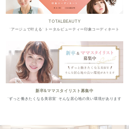
TOTALBEAUTY
"アージュで叶える" トータルビューティー印象コーディネート
新卒&ママスタイリスト募集中
"ずっと働きたくなる美容室" そんな居心地の良い環境があります