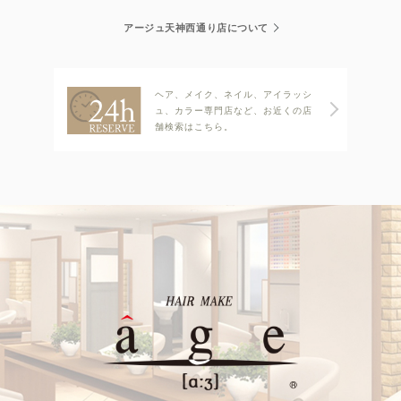
アージュ天神西通り店について
ヘア、メイク、ネイル、アイラッシ
ュ、カラー専門店など、お近くの店
舗検索はこちら。