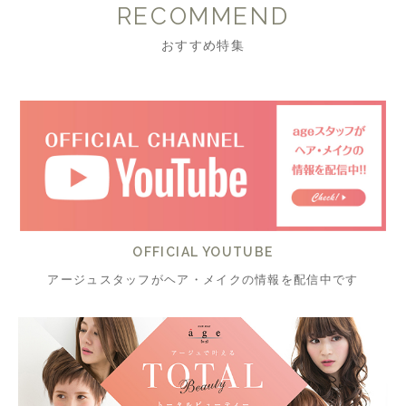
RECOMMEND
おすすめ特集
OFFICIAL YOUTUBE
アージュスタッフがヘア・メイクの情報を配信中です