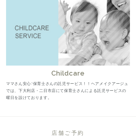
Childcare
ママさん安心?保育士さんの託児サービス！！ヘアメイクアージュ
では、下大利店・二日市店にて保育士さんによる託児サービスの
曜日を設けております。
店舗ご予約