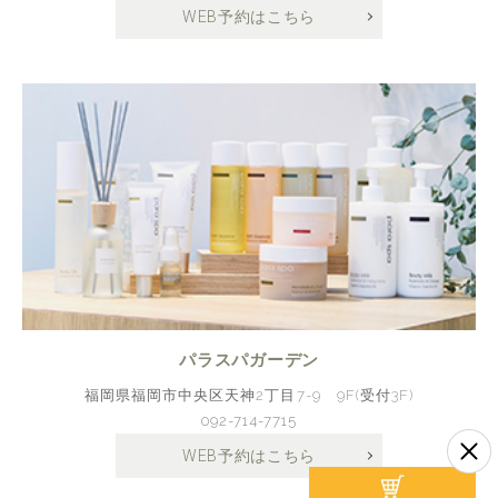
WEB予約はこちら
パラスパガーデン
福岡県福岡市中央区天神2丁目7-9 9F(受付3F)
092-714-7715
WEB予約はこちら