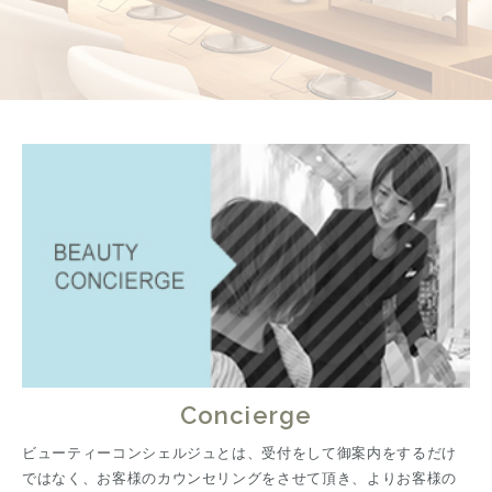
Concierge
ビューティーコンシェルジュとは、受付をして御案内をするだけ
ではなく、お客様のカウンセリングをさせて頂き、よりお客様の