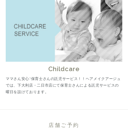
Childcare
ママさん安心?保育士さんの託児サービス！！ヘアメイクアージュ
では、下大利店・二日市店にて保育士さんによる託児サービスの
曜日を設けております。
店舗ご予約