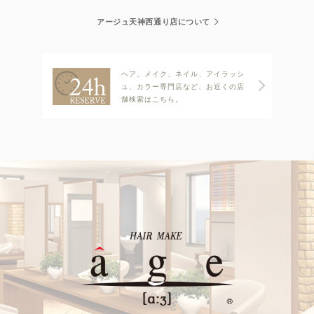
アージュ天神西通り店について
ヘア、メイク、ネイル、アイラッシ
ュ、カラー専門店など、お近くの店
舗検索はこちら。