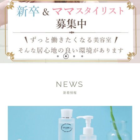
NEWS
新着情報