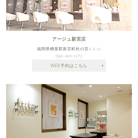
アージュ新宮店
福岡県糟屋郡新宮町杜の宮4-5-11
092-410-1173
WEB予約はこちら