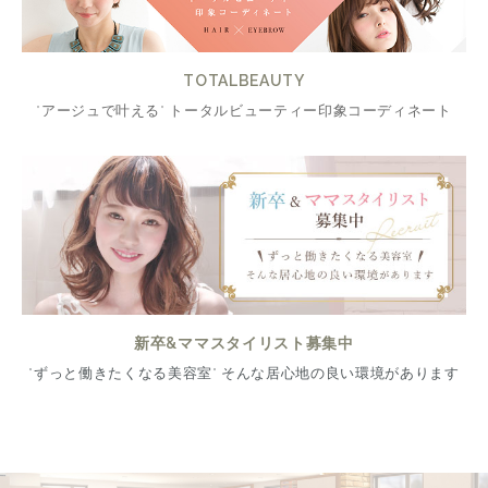
TOTALBEAUTY
"アージュで叶える" トータルビューティー印象コーディネート
新卒&ママスタイリスト募集中
"ずっと働きたくなる美容室" そんな居心地の良い環境があります