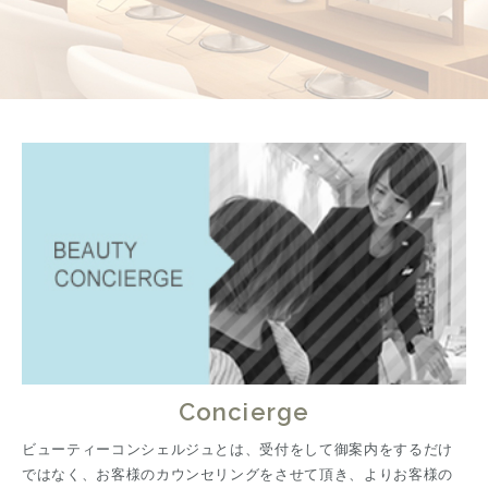
Concierge
ビューティーコンシェルジュとは、受付をして御案内をするだけ
ではなく、お客様のカウンセリングをさせて頂き、よりお客様の