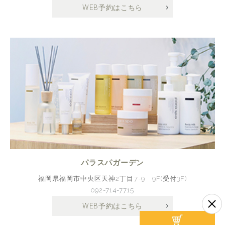
WEB予約はこちら
パラスパガーデン
福岡県福岡市中央区天神2丁目7-9 9F(受付3F)
092-714-7715
WEB予約はこちら