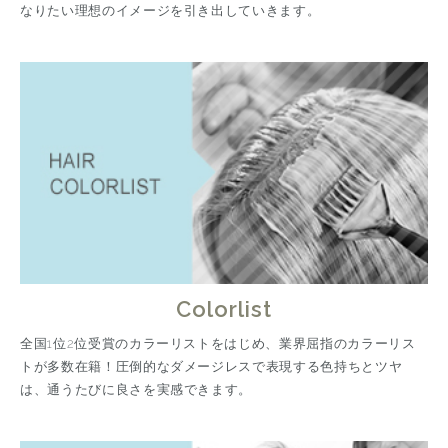
なりたい理想のイメージを引き出していきます。
Colorlist
全国1位2位受賞のカラーリストをはじめ、業界屈指のカラーリス
トが多数在籍！圧倒的なダメージレスで表現する色持ちとツヤ
は、通うたびに良さを実感できます。