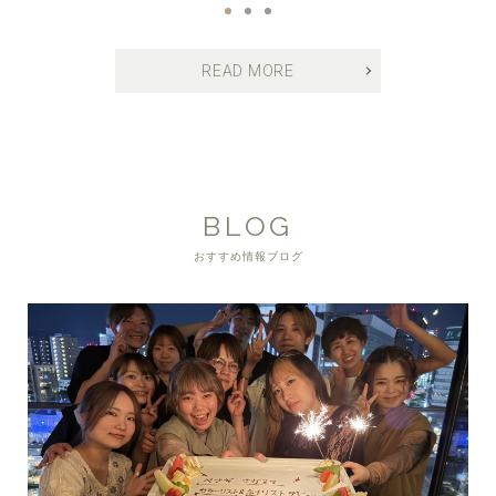
READ MORE
BLOG
おすすめ情報ブログ