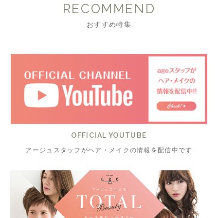
RECOMMEND
おすすめ特集
OFFICIAL YOUTUBE
アージュスタッフがヘア・メイクの情報を配信中です