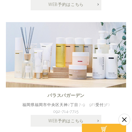
WEB予約はこちら
パラスパガーデン
福岡県福岡市中央区天神2丁目7-9 9F(受付3F)
092-714-7715
WEB予約はこちら