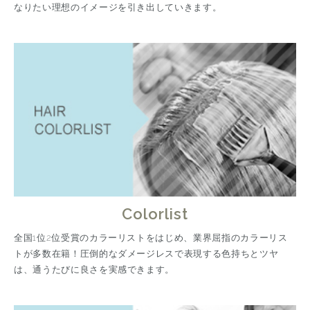
なりたい理想のイメージを引き出していきます。
Colorlist
全国1位2位受賞のカラーリストをはじめ、業界屈指のカラーリス
トが多数在籍！圧倒的なダメージレスで表現する色持ちとツヤ
は、通うたびに良さを実感できます。