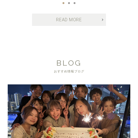
READ MORE
BLOG
おすすめ情報ブログ