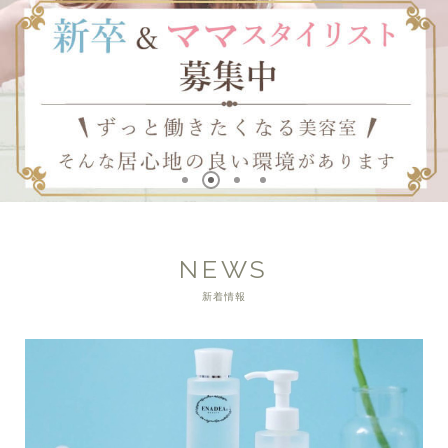
NEWS
新着情報