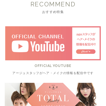
RECOMMEND
おすすめ特集
OFFICIAL YOUTUBE
アージュスタッフがヘア・メイクの情報を配信中です