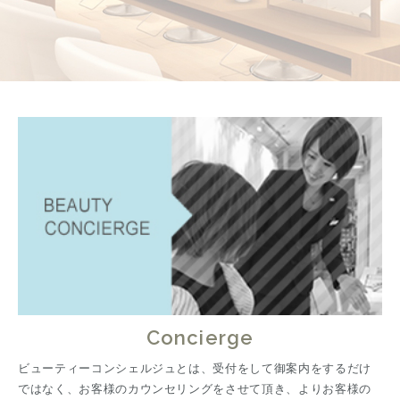
Concierge
ビューティーコンシェルジュとは、受付をして御案内をするだけ
ではなく、お客様のカウンセリングをさせて頂き、よりお客様の