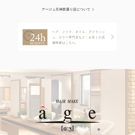
アージュ天神西通り店について
ヘア、メイク、ネイル、アイラッシ
ュ、カラー専門店など、お近くの店
舗検索はこちら。