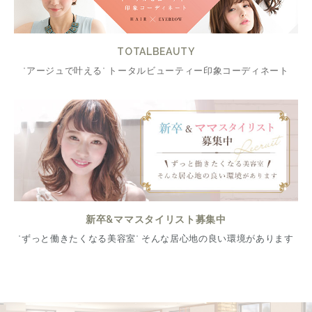
TOTALBEAUTY
"アージュで叶える" トータルビューティー印象コーディネート
新卒&ママスタイリスト募集中
"ずっと働きたくなる美容室" そんな居心地の良い環境があります