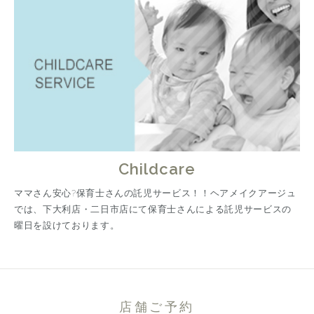
Childcare
ママさん安心?保育士さんの託児サービス！！ヘアメイクアージュ
では、下大利店・二日市店にて保育士さんによる託児サービスの
曜日を設けております。
店舗ご予約