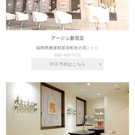
アージュ新宮店
福岡県糟屋郡新宮町杜の宮4-5-11
092-410-1173
WEB予約はこちら