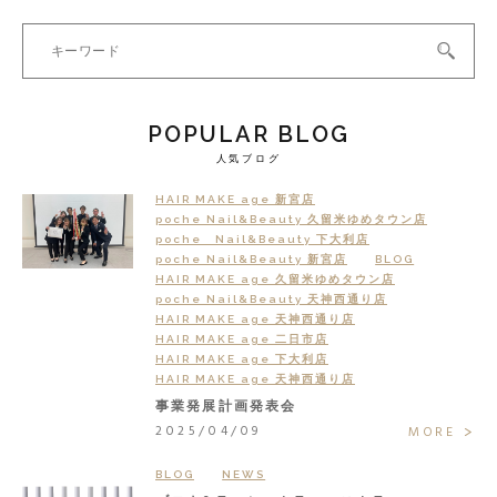
POPULAR BLOG
人気ブログ
HAIR MAKE age 新宮店
poche Nail&Beauty 久留米ゆめタウン店
poche Nail&Beauty 下大利店
poche Nail&Beauty 新宮店
BLOG
HAIR MAKE age 久留米ゆめタウン店
poche Nail&Beauty 天神西通り店
HAIR MAKE age 天神西通り店
HAIR MAKE age 二日市店
HAIR MAKE age 下大利店
HAIR MAKE age 天神西通り店
事業発展計画発表会
2025/04/09
MORE
BLOG
NEWS