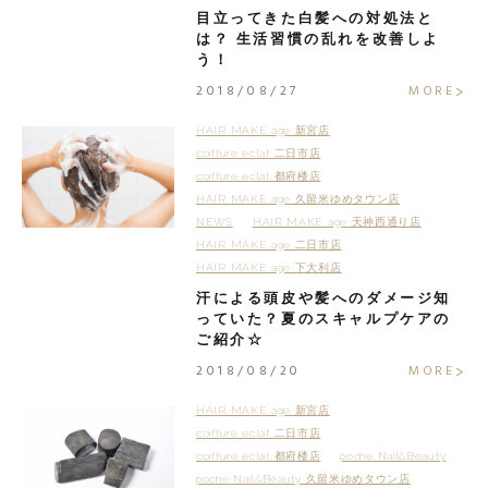
目立ってきた白髪への対処法と
は？ 生活習慣の乱れを改善しよ
う！
2018/08/27
MORE
HAIR MAKE age 新宮店
coiffure eclat 二日市店
coiffure eclat 都府楼店
HAIR MAKE age 久留米ゆめタウン店
NEWS
HAIR MAKE age 天神西通り店
HAIR MAKE age 二日市店
HAIR MAKE age 下大利店
汗による頭皮や髪へのダメージ知
っていた？夏のスキャルプケアの
ご紹介☆
2018/08/20
MORE
HAIR MAKE age 新宮店
coiffure eclat 二日市店
coiffure eclat 都府楼店
poche Nail&Beauty
poche Nail&Beauty 久留米ゆめタウン店