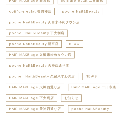
HAIR MAKE age 新宮店
coiffure eclat 二日市店
coiffure eclat 都府楼店
poche Nail&Beauty
poche Nail&Beauty 久留米ゆめタウン店
poche Nail&Beauty 下大利店
poche Nail&Beauty 新宮店
BLOG
HAIR MAKE age 久留米ゆめタウン店
poche Nail&Beauty 天神西通り店
poche Nail&Beauty 久留米すわの店
NEWS
HAIR MAKE age 天神西通り店
HAIR MAKE age 二日市店
HAIR MAKE age 下大利店
お知らせ
HAIR MAKE age 天神西通り店
poche Nail&Beauty